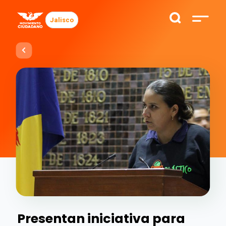
Jalisco
Presentan iniciativa para