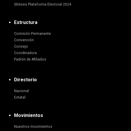
Síntesis Plataforma Electoral 2024
Estructura
Comisión Permanente
Convención
Consejo
Coordinadora
Padrón de Afiliados
Directorio
Nacional
Estatal
Movimientos
Nuestros movimientos