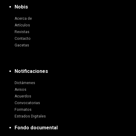
Nobis
Acerca de
Artículos
Revistas
Contacto
Gacetas
Notificaciones
Dictámenes
Avisos
Acuerdos
Convocatorias
Formatos
Estrados Digitales
Fondo documental