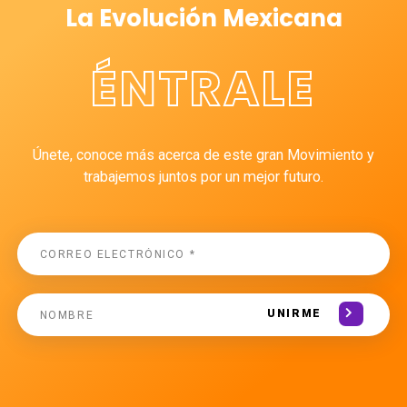
La Evolución Mexicana
ÉNTRALE
Únete, conoce más acerca de este gran Movimiento y
trabajemos juntos por un mejor futuro.
UNIRME