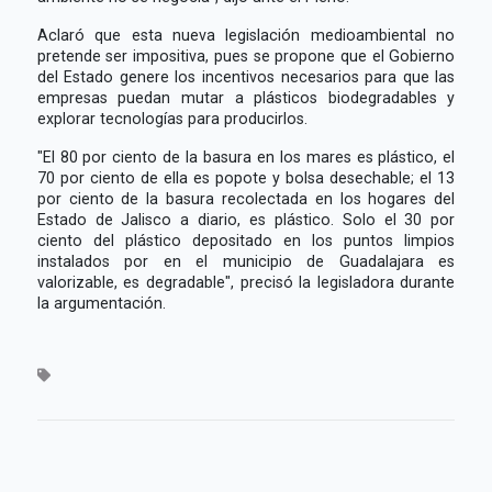
Aclaró que esta nueva legislación medioambiental no
pretende ser impositiva, pues se propone que el Gobierno
del Estado genere los incentivos necesarios para que las
empresas puedan mutar a plásticos biodegradables y
explorar tecnologías para producirlos.
"El 80 por ciento de la basura en los mares es plástico, el
70 por ciento de ella es popote y bolsa desechable; el 13
por ciento de la basura recolectada en los hogares del
Estado de Jalisco a diario, es plástico. Solo el 30 por
ciento del plástico depositado en los puntos limpios
instalados por en el municipio de Guadalajara es
valorizable, es degradable", precisó la legisladora durante
la argumentación.