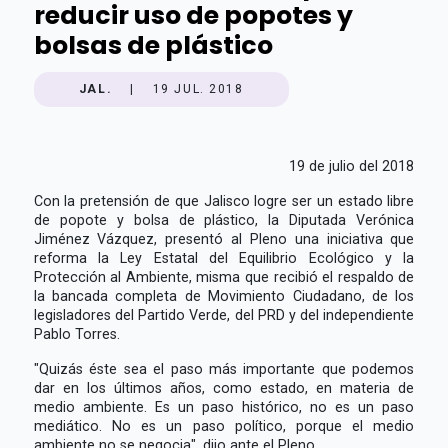
reducir uso de popotes y
bolsas de plástico
JAL.
|
19 JUL. 2018
19 de julio del 2018
Con la pretensión de que Jalisco logre ser un estado libre
de popote y bolsa de plástico, la Diputada Verónica
Jiménez Vázquez, presentó al Pleno una iniciativa que
reforma la Ley Estatal del Equilibrio Ecológico y la
Protección al Ambiente, misma que recibió el respaldo de
la bancada completa de Movimiento Ciudadano, de los
legisladores del Partido Verde, del PRD y del independiente
Pablo Torres.
"Quizás éste sea el paso más importante que podemos
dar en los últimos años, como estado, en materia de
medio ambiente. Es un paso histórico, no es un paso
mediático. No es un paso político, porque el medio
ambiente no se negocia", dijo ante el Pleno.