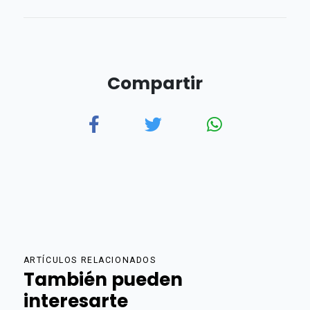
Compartir
ARTÍCULOS RELACIONADOS
También pueden
interesarte