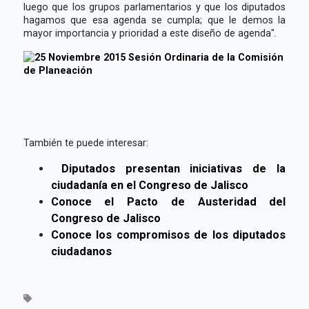
luego que los grupos parlamentarios y que los diputados
hagamos que esa agenda se cumpla; que le demos la
mayor importancia y prioridad a este diseño de agenda".
También te puede interesar:
Diputados presentan iniciativas de la
ciudadanía en el Congreso de Jalisco
Conoce el Pacto de Austeridad del
Congreso de Jalisco
Conoce los compromisos de los diputados
ciudadanos