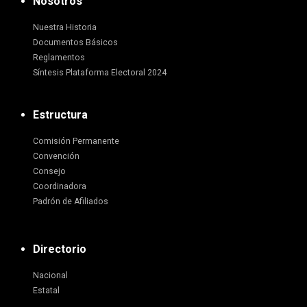
Nosotros
Nuestra Historia
Documentos Básicos
Reglamentos
Síntesis Plataforma Electoral 2024
Estructura
Comisión Permanente
Convención
Consejo
Coordinadora
Padrón de Afiliados
Directorio
Nacional
Estatal