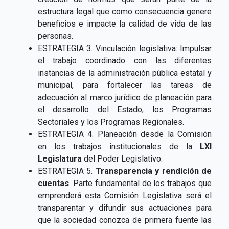
estructura legal que como consecuencia genere
beneficios e impacte la calidad de vida de las
personas.
ESTRATEGIA 3. Vinculación legislativa: Impulsar
el trabajo coordinado con las diferentes
instancias de la administración pública estatal y
municipal, para fortalecer las tareas de
adecuación al marco jurídico de planeación para
el desarrollo del Estado, los Programas
Sectoriales y los Programas Regionales.
ESTRATEGIA 4. Planeación desde la Comisión
en los trabajos institucionales de la
LXI
Legislatura
del Poder Legislativo.
ESTRATEGIA 5.
Transparencia y rendición de
cuentas
. Parte fundamental de los trabajos que
emprenderá esta Comisión Legislativa será el
transparentar y difundir sus actuaciones para
que la sociedad conozca de primera fuente las