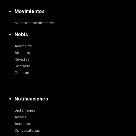
Movimientos
Nuestros movimientos
Nobis
Acerca de
Artículos
Revistas
Contacto
Gacetas
Notificaciones
Dictámenes
Avisos
Acuerdos
Convocatorias