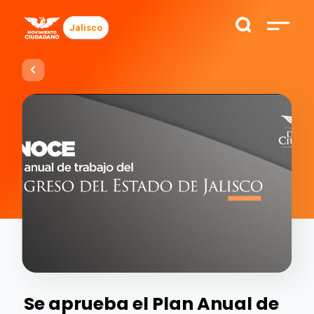
Jalisco
Se aprueba el Plan Anual de