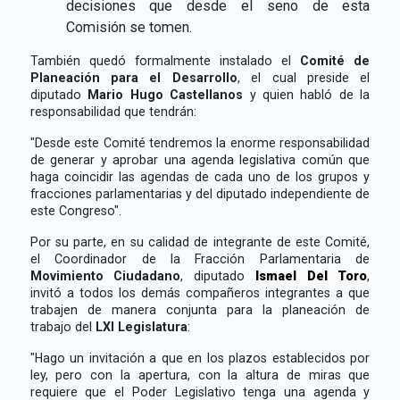
decisiones que desde el seno de esta
Comisión se tomen.
También quedó formalmente instalado el
Comité de
Planeación para el Desarrollo
, el cual preside el
diputado
Mario Hugo Castellanos
y quien habló de la
responsabilidad que tendrán:
"Desde este Comité tendremos la enorme responsabilidad
de generar y aprobar una agenda legislativa común que
haga coincidir las agendas de cada uno de los grupos y
fracciones parlamentarias y del diputado independiente de
este Congreso".
Por su parte, en su calidad de integrante de este Comité,
el Coordinador de la Fracción Parlamentaria de
Movimiento Ciudadano
, diputado
Ismael Del Toro
,
invitó a todos los demás compañeros integrantes a que
trabajen de manera conjunta para la planeación de
trabajo del
LXI Legislatura
:
"Hago un invitación a que en los plazos establecidos por
ley, pero con la apertura, con la altura de miras que
requiere que el Poder Legislativo tenga una agenda y