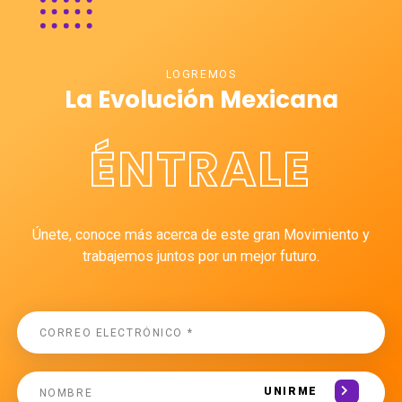
LOGREMOS
La Evolución Mexicana
ÉNTRALE
Únete, conoce más acerca de este gran Movimiento y
trabajemos juntos por un mejor futuro.
UNIRME