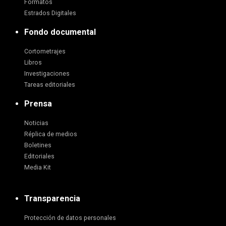
Formatos
Estrados Digitales
Fondo documental
Cortometrajes
Libros
Investigaciones
Tareas editoriales
Prensa
Noticias
Réplica de medios
Boletines
Editoriales
Media Kit
Transparencia
Protección de datos personales