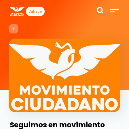
Jalisco
Seguimos en movimiento