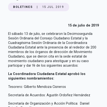
BOLETINES
|
15 JUL. 2019
15 de julio de 2019
El sábado 13 de julio, se celebraron la Decimosegunda
Sesión Ordinaria del Consejo Ciudadano Estatal y la
Cuadragésima Sesión Ordinaria de la Coordinadora
Ciudadana Estatal ante la presencia de al rededor de 200
miembros de los órganos de dirección de Movimiento
Ciudadano, que se dieron cita en la sede estatal de
movimiento ciudadano para atestiguar y en su caso
participar y dar fé de los siguientes acuerdos:
La Coordinadora Ciudadana Estatal aprobó los
siguientes nombramientos:
Tesorero: Gilberto Mendoza Cisneros
Secretaría de Acuerdos: Agustín Ordoñez Hernández
Secretaría de Organización y Acción Política: Daniel