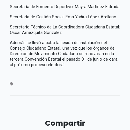
Secretaría de Fomento Deportivo: Mayra Martínez Estrada
Secretaría de Gestión Social: Ema Yadira López Arellano
Secretario Técnico de La Coordinadora Ciudadana Estatal:
Oscar Amézquita González
Además se llevó a cabo la sesión de instalación del
Consejo Ciudadano Estatal, una vez que los órganos de
Dirección de Movimiento Ciudadano se renovaran en la
tercera Convención Estatal el pasado 01 de junio de cara
al próximo proceso electoral
Compartir