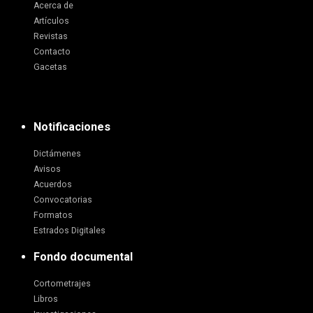
Acerca de
Artículos
Revistas
Contacto
Gacetas
Notificaciones
Dictámenes
Avisos
Acuerdos
Convocatorias
Formatos
Estrados Digitales
Fondo documental
Cortometrajes
Libros