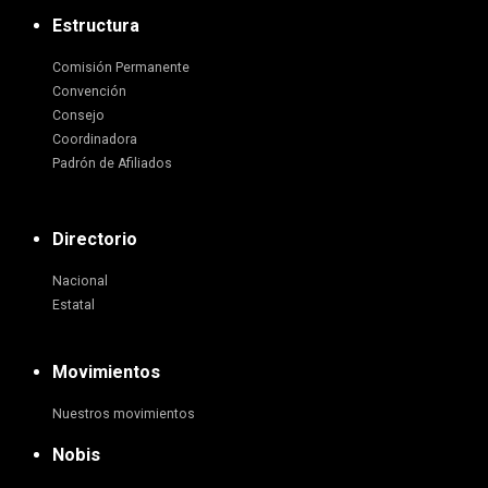
Estructura
Comisión Permanente
Convención
Consejo
Coordinadora
Padrón de Afiliados
Directorio
Nacional
Estatal
Movimientos
Nuestros movimientos
Nobis