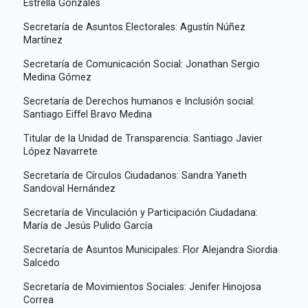
Estrella Gonzáles
Secretaría de Asuntos Electorales: Agustín Núñez
Martínez
Secretaría de Comunicación Social: Jonathan Sergio
Medina Gómez
Secretaría de Derechos humanos e Inclusión social:
Santiago Eiffel Bravo Medina
Titular de la Unidad de Transparencia: Santiago Javier
López Navarrete
Secretaría de Círculos Ciudadanos: Sandra Yaneth
Sandoval Hernández
Secretaría de Vinculación y Participación Ciudadana:
María de Jesús Pulido García
Secretaría de Asuntos Municipales: Flor Alejandra Siordia
Salcedo
Secretaría de Movimientos Sociales: Jenifer Hinojosa
Correa