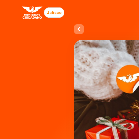
Jalisco