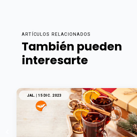
ARTÍCULOS RELACIONADOS
También pueden
interesarte
JAL.
| 15 DIC. 2023