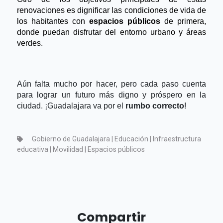
renovaciones es dignificar las condiciones de vida de 
los habitantes con 
espacios públicos 
de primera, 
donde puedan disfrutar del entorno urbano y áreas 
verdes.
Aún falta mucho por hacer, pero cada paso cuenta 
para lograr un futuro más digno y próspero en la 
ciudad. ¡Guadalajara va por el 
rumbo correcto
!
Gobierno de Guadalajara | Educación | Infraestructura
educativa | Movilidad | Espacios públicos
Compartir