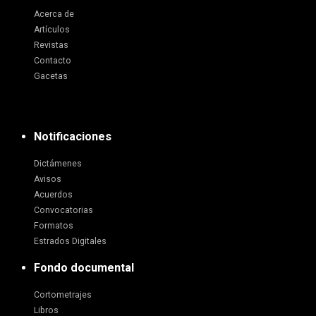
Acerca de
Artículos
Revistas
Contacto
Gacetas
Notificaciones
Dictámenes
Avisos
Acuerdos
Convocatorias
Formatos
Estrados Digitales
Fondo documental
Cortometrajes
Libros