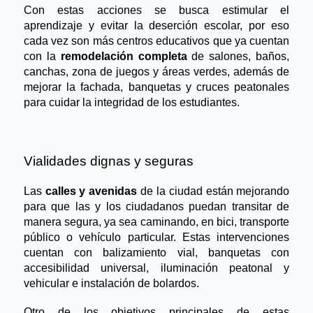
Con estas acciones se busca estimular el 
aprendizaje y evitar la deserción escolar, por eso 
cada vez son más centros educativos que ya cuentan 
con la 
remodelación completa
 de salones, baños, 
canchas, zona de juegos y áreas verdes, además de 
mejorar la fachada, banquetas y cruces peatonales 
para cuidar la integridad de los estudiantes.
Vialidades dignas y seguras
Las 
calles y avenidas
 de la ciudad están mejorando 
para que las y los ciudadanos puedan transitar de 
manera segura, ya sea caminando, en bici, transporte 
público o vehículo particular. Estas intervenciones 
cuentan con balizamiento vial, banquetas con 
accesibilidad universal, iluminación peatonal y 
vehicular e instalación de bolardos.
Otro de los objetivos principales de estas 