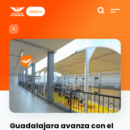
Jalisco
Guadalajara avanza con el