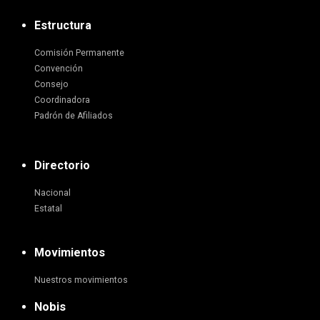
Estructura
Comisión Permanente
Convención
Consejo
Coordinadora
Padrón de Afiliados
Directorio
Nacional
Estatal
Movimientos
Nuestros movimientos
Nobis