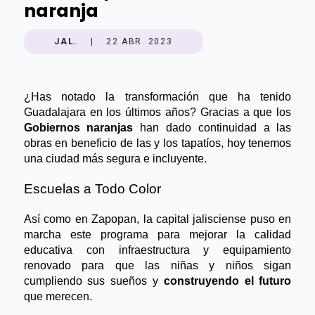
naranja
JAL.
|
22 ABR. 2023
¿Has notado la transformación que ha tenido 
Guadalajara en los últimos años? Gracias a que los
Gobiernos naranjas
 han dado continuidad a las 
obras en beneficio de las y los tapatíos, hoy tenemos 
una ciudad más segura e incluyente.
Escuelas a Todo Color
Así como en Zapopan, la capital jalisciense puso en 
marcha este programa para mejorar la calidad 
educativa con infraestructura y equipamiento 
renovado para que las niñas y niños sigan 
cumpliendo sus sueños y
 construyendo el futuro
que merecen.