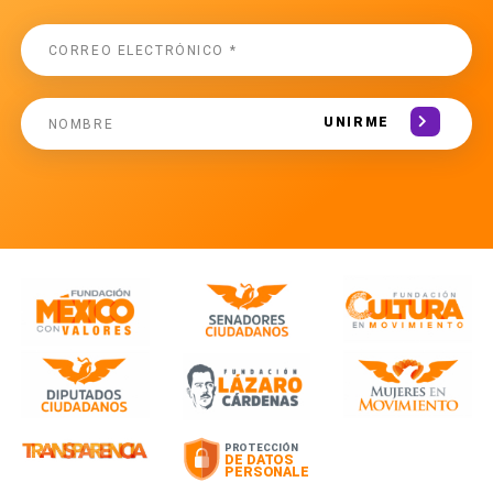
UNIRME