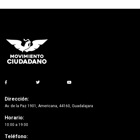
Dirección:
Av. de la Paz 1901, Americana, 44160, Guadalajara
Horario:
10:00 a 19:00
Teléfono: