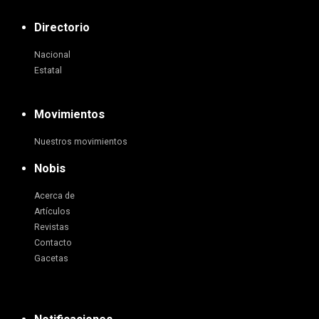
Directorio
Nacional
Estatal
Movimientos
Nuestros movimientos
Nobis
Acerca de
Artículos
Revistas
Contacto
Gacetas