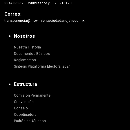
3347 053520 Conmutador y 3323 915120
Correo:
transparencia@movimientociudadanojalisco.mx
Nosotros
Nuestra Historia
Documentos Básicos
Reglamentos
Síntesis Plataforma Electoral 2024
Estructura
Comisión Permanente
Convención
Consejo
Coordinadora
Padrón de Afiliados