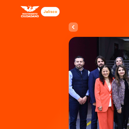
Jalisco