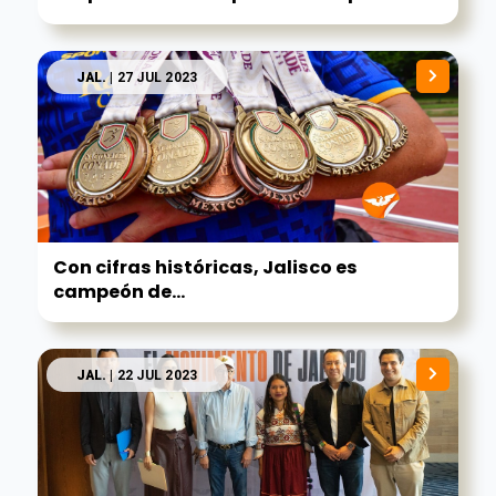
JAL.
| 27 JUL 2023
Con cifras históricas, Jalisco es
campeón de...
JAL.
| 22 JUL 2023