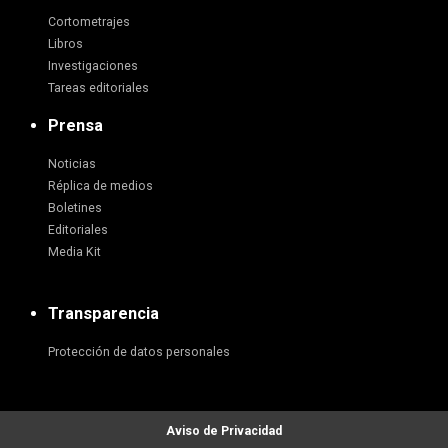
Cortometrajes
Libros
Investigaciones
Tareas editoriales
Prensa
Noticias
Réplica de medios
Boletines
Editoriales
Media Kit
Transparencia
Protección de datos personales
Aviso de Privacidad