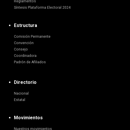
Reglamentos
Síntesis Plataforma Electoral 2024
Estructura
Comisión Permanente
Convención
Consejo
Coordinadora
Padrón de Afiliados
Directorio
Nacional
Estatal
Movimientos
Nuestros movimientos