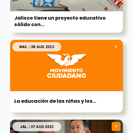
Jalisco tiene un proyecto educativo
sólido con...
NAC.
| 08 AUG 2023
La educación de las niñas y los...
JAL.
| 07 AUG 2023