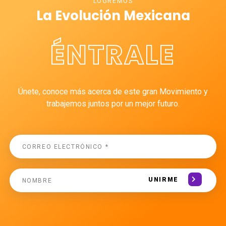
LOGREMOS
La Evolución Mexicana
ÉNTRALE
Únete, conoce más acerca de este gran Movimiento y
trabajemos juntos por un mejor futuro.
UNIRME