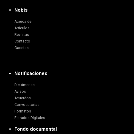
Nobis
Acerca de
Artículos
Revistas
Contacto
Gacetas
Notificaciones
Dictámenes
Avisos
Acuerdos
Convocatorias
Formatos
Estrados Digitales
Fondo documental