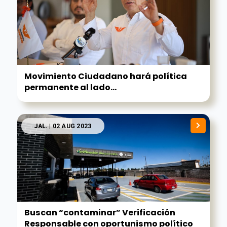
Movimiento Ciudadano hará política
permanente al lado...
JAL.
| 02 AUG 2023
Buscan “contaminar” Verificación
Responsable con oportunismo político