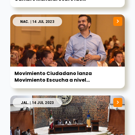
NAC.
| 14 JUL 2023
Movimiento Ciudadano lanza
Movimiento Escucha a nivel...
JAL.
| 14 JUL 2023