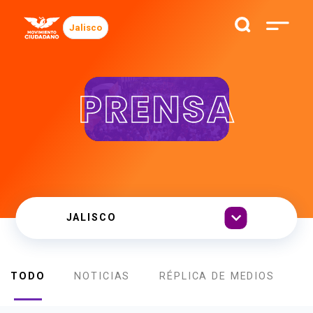
Jalisco
PRENSA
TODO
NOTICIAS
RÉPLICA DE MEDIOS
B