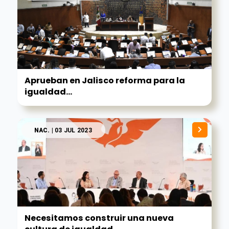
Aprueban en Jalisco reforma para la
igualdad...
NAC.
| 03 JUL 2023
Necesitamos construir una nueva