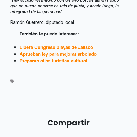
que no puede ponerse en tela de juicio, y desde luego, la
integridad de las personas
"
Ramón Guerrero, diputado local
También te puede interesar:
Libera Congreso playas de Jalisco
Aprueban ley para mejorar arbolado
Preparan atlas turístico-cultural
Compartir