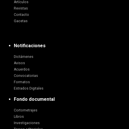
Artículos
Revistas
Contacto
Gacetas
Notificaciones
Dictámenes
Avisos
Acuerdos
Convocatorias
Formatos
Estrados Digitales
Fondo documental
Cortometrajes
Libros
Investigaciones