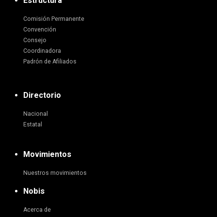
Estructura
Comisión Permanente
Convención
Consejo
Coordinadora
Padrón de Afiliados
Directorio
Nacional
Estatal
Movimientos
Nuestros movimientos
Nobis
Acerca de