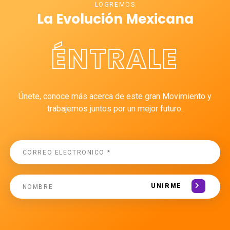
LOGREMOS
La Evolución Mexicana
ÉNTRALE
Únete, conoce más acerca de este gran Movimiento y
trabajemos juntos por un mejor futuro.
UNIRME