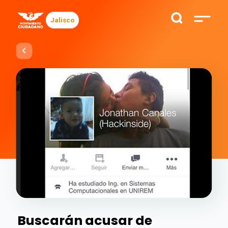
Jalisco
Buscarán acusar de