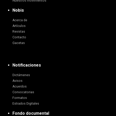
Nuestros movimientos
Nobis
Acerca de
Artículos
Revistas
Contacto
Gacetas
Notificaciones
Dictámenes
Avisos
Acuerdos
Convocatorias
Formatos
Estrados Digitales
Fondo documental