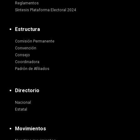
Reglamentos
Síntesis Plataforma Electoral 2024
Estructura
Comisión Permanente
Convención
Consejo
Coordinadora
Padrón de Afiliados
Directorio
Nacional
Estatal
Movimientos