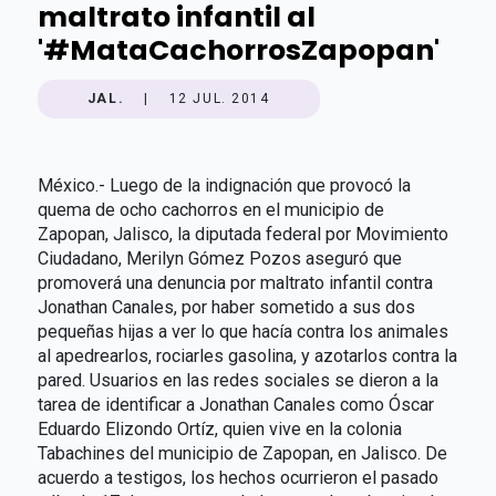
maltrato infantil al
'#MataCachorrosZapopan'
JAL.
|
12 JUL. 2014
México.- Luego de la indignación que provocó la
quema de ocho cachorros en el municipio de
Zapopan, Jalisco, la diputada federal por Movimiento
Ciudadano, Merilyn Gómez Pozos aseguró que
promoverá una denuncia por maltrato infantil contra
Jonathan Canales, por haber sometido a sus dos
pequeñas hijas a ver lo que hacía contra los animales
al apedrearlos, rociarles gasolina, y azotarlos contra la
pared. Usuarios en las redes sociales se dieron a la
tarea de identificar a Jonathan Canales como Óscar
Eduardo Elizondo Ortíz, quien vive en la colonia
Tabachines del municipio de Zapopan, en Jalisco. De
acuerdo a testigos, los hechos ocurrieron el pasado