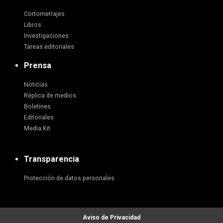
Cortometrajes
Libros
Investigaciones
Tareas editoriales
Prensa
Noticias
Réplica de medios
Boletines
Editoriales
Media Kit
Transparencia
Protección de datos personales
Aviso de Privacidad