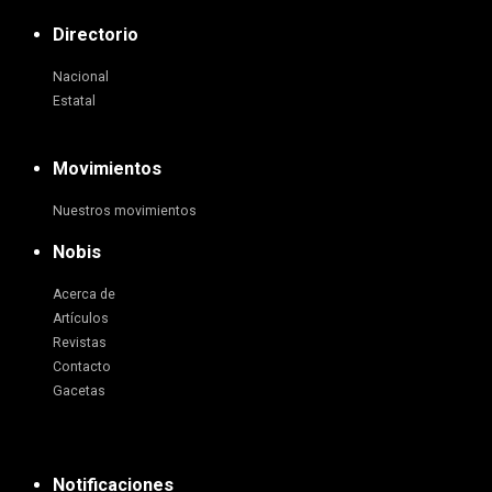
Directorio
Nacional
Estatal
Movimientos
Nuestros movimientos
Nobis
Acerca de
Artículos
Revistas
Contacto
Gacetas
Notificaciones