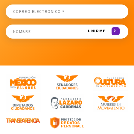
UNIRME