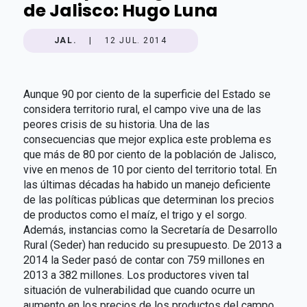
de Jalisco: Hugo Luna
JAL.
|
12 JUL. 2014
Aunque 90 por ciento de la superficie del Estado se
considera territorio rural, el campo vive una de las
peores crisis de su historia. Una de las
consecuencias que mejor explica este problema es
que más de 80 por ciento de la población de Jalisco,
vive en menos de 10 por ciento del territorio total. En
las últimas décadas ha habido un manejo deficiente
de las políticas públicas que determinan los precios
de productos como el maíz, el trigo y el sorgo.
Además, instancias como la Secretaría de Desarrollo
Rural (Seder) han reducido su presupuesto. De 2013 a
2014 la Seder pasó de contar con 759 millones en
2013 a 382 millones. Los productores viven tal
situación de vulnerabilidad que cuando ocurre un
aumento en los precios de los productos del campo