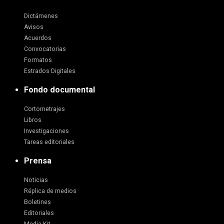
Dictámenes
Avisos
Acuerdos
Convocatorias
Formatos
Estrados Digitales
Fondo documental
Cortometrajes
Libros
Investigaciones
Tareas editoriales
Prensa
Noticias
Réplica de medios
Boletines
Editoriales