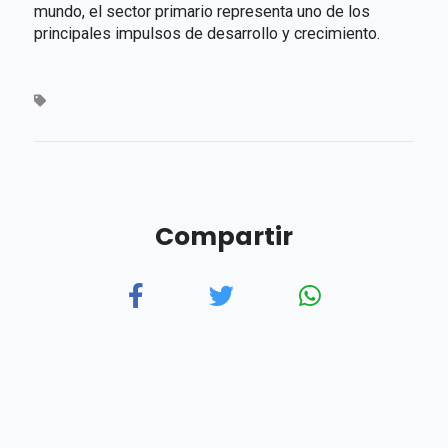
mundo, el sector primario representa uno de los
principales impulsos de desarrollo y crecimiento.
Compartir