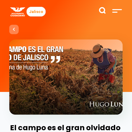
Jalisco
El campo es el gran olvidado