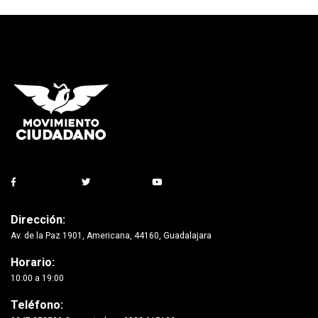
Dirección:
Av. de la Paz 1901, Americana, 44160, Guadalajara
Horario:
10:00 a 19:00
Teléfono: