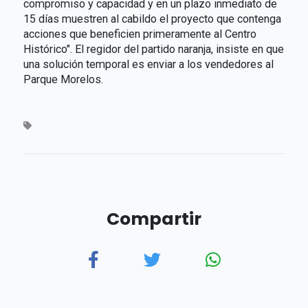
compromiso y capacidad y en un plazo inmediato de
15 días muestren al cabildo el proyecto que contenga
acciones que beneficien primeramente al Centro
Histórico". El regidor del partido naranja, insiste en que
una solución temporal es enviar a los vendedores al
Parque Morelos.
Compartir