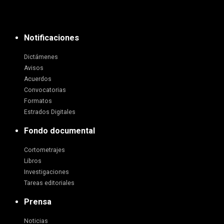
Notificaciones
Dictámenes
Avisos
Acuerdos
Convocatorias
Formatos
Estrados Digitales
Fondo documental
Cortometrajes
Libros
Investigaciones
Tareas editoriales
Prensa
Noticias