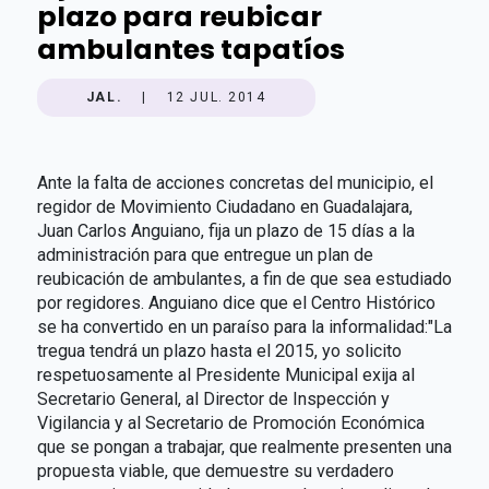
plazo para reubicar
ambulantes tapatíos
JAL.
|
12 JUL. 2014
Ante la falta de acciones concretas del municipio, el
regidor de Movimiento Ciudadano en Guadalajara,
Juan Carlos Anguiano, fija un plazo de 15 días a la
administración para que entregue un plan de
reubicación de ambulantes, a fin de que sea estudiado
por regidores. Anguiano dice que el Centro Histórico
se ha convertido en un paraíso para la informalidad:"La
tregua tendrá un plazo hasta el 2015, yo solicito
respetuosamente al Presidente Municipal exija al
Secretario General, al Director de Inspección y
Vigilancia y al Secretario de Promoción Económica
que se pongan a trabajar, que realmente presenten una
propuesta viable, que demuestre su verdadero