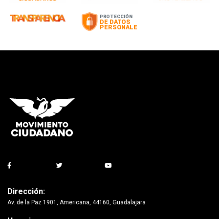
Dirección:
Av. de la Paz 1901, Americana, 44160, Guadalajara