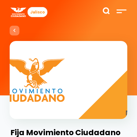
Jalisco
Fija Movimiento Ciudadano