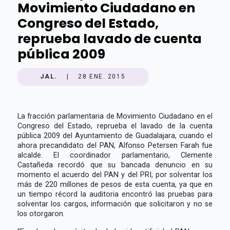
Movimiento Ciudadano en
Congreso del Estado,
reprueba lavado de cuenta
pública 2009
JAL.
|
28 ENE. 2015
La fracción parlamentaria de Movimiento Ciudadano en el
Congreso del Estado, reprueba el lavado de la cuenta
pública 2009 del Ayuntamiento de Guadalajara, cuando el
ahora precandidato del PAN, Alfonso Petersen Farah fue
alcalde. El coordinador parlamentario, Clemente
Castañeda recordó que su bancada denuncio en su
momento el acuerdo del PAN y del PRI, por solventar los
más de 220 millones de pesos de esta cuenta, ya que en
un tiempo récord la auditoria encontró las pruebas para
solventar los cargos, información que solicitaron y no se
los otorgaron.