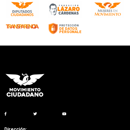
Dirección: