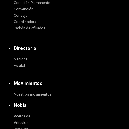
Comisión Permanente
Convención
Consejo
Coordinadora
Padrón de Afiliados
Directorio
Nacional
Estatal
Movimientos
Nuestros movimientos
Nobis
Acerca de
Artículos