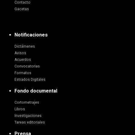
Contacto
Gacetas
Notificaciones
Dictámenes
Avisos
Acuerdos
Convocatorias
Formatos
Estrados Digitales
Fondo documental
Cortometrajes
Libros
Investigaciones
Tareas editoriales
Prensa