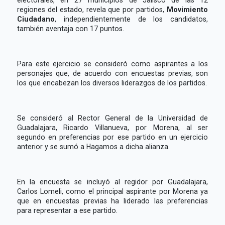
electorales, en 27 municipios de Jalisco de las 12
regiones del estado, revela que por partidos,
Movimiento
Ciudadano
, independientemente de los candidatos,
también aventaja con 17 puntos.
Para este ejercicio se consideró como aspirantes a los
personajes que, de acuerdo con encuestas previas, son
los que encabezan los diversos liderazgos de los partidos.
Se consideró al Rector General de la Universidad de
Guadalajara, Ricardo Villanueva, por Morena, al ser
segundo en preferencias por ese partido en un ejercicio
anterior y se sumó a Hagamos a dicha alianza.
En la encuesta se incluyó al regidor por Guadalajara,
Carlos Lomeli, como el principal aspirante por Morena ya
que en encuestas previas ha liderado las preferencias
para representar a ese partido.