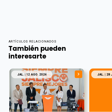
ARTÍCULOS RELACIONADOS
También pueden
interesarte
JAL.
| 12 AGO. 2024
JAL.
| 28 