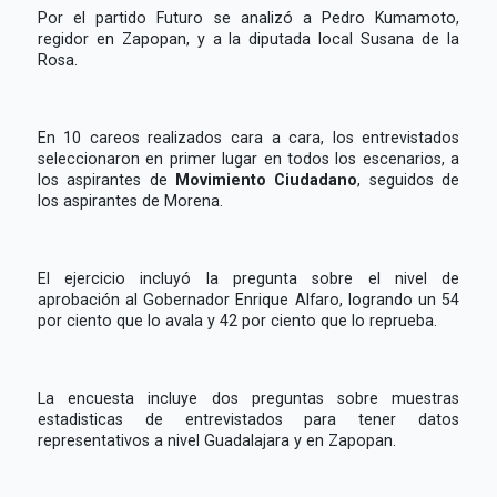
Por el partido Futuro se analizó a Pedro Kumamoto,
regidor en Zapopan, y a la diputada local Susana de la
Rosa.
En 10 careos realizados cara a cara, los entrevistados
seleccionaron en primer lugar en todos los escenarios, a
los aspirantes de
Movimiento Ciudadano
, seguidos de
los aspirantes de Morena.
El ejercicio incluyó la pregunta sobre el nivel de
aprobación al Gobernador Enrique Alfaro, logrando un 54
por ciento que lo avala y 42 por ciento que lo reprueba.
La encuesta incluye dos preguntas sobre muestras
estadisticas de entrevistados para tener datos
representativos a nivel Guadalajara y en Zapopan.