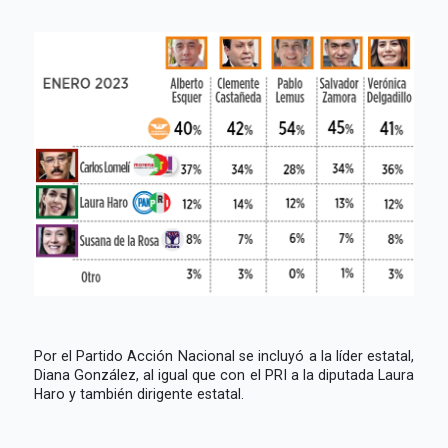
Por el Partido Acción Nacional se incluyó a la líder estatal,
Diana González, al igual que con el PRI a la diputada Laura
Haro y también dirigente estatal.