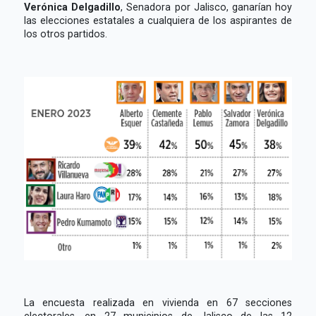
Verónica Delgadillo
, Senadora por Jalisco, ganarían hoy
las elecciones estatales a cualquiera de los aspirantes de
los otros partidos.
La encuesta realizada en vivienda en 67 secciones