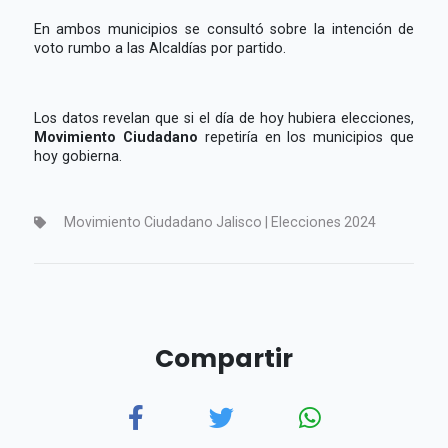
En ambos municipios se consultó sobre la intención de
voto rumbo a las Alcaldías por partido.
Los datos revelan que si el día de hoy hubiera elecciones,
Movimiento Ciudadano
repetiría en los municipios que
hoy gobierna.
Movimiento Ciudadano Jalisco | Elecciones 2024
Compartir