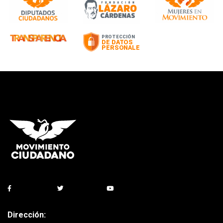
Dirección: