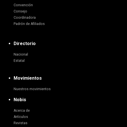
Convención
Consejo
Coordinadora
Padrón de Afiliados
Directorio
Nacional
Estatal
Movimientos
Nuestros movimientos
Nobis
Acerca de
Artículos
Revistas