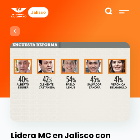
Jalisco
Lidera MC en Jalisco con