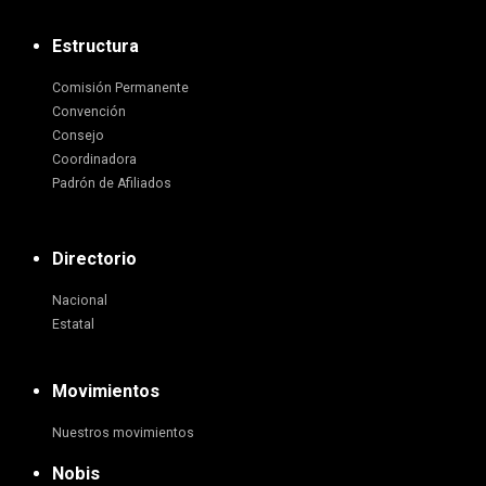
Estructura
Comisión Permanente
Convención
Consejo
Coordinadora
Padrón de Afiliados
Directorio
Nacional
Estatal
Movimientos
Nuestros movimientos
Nobis