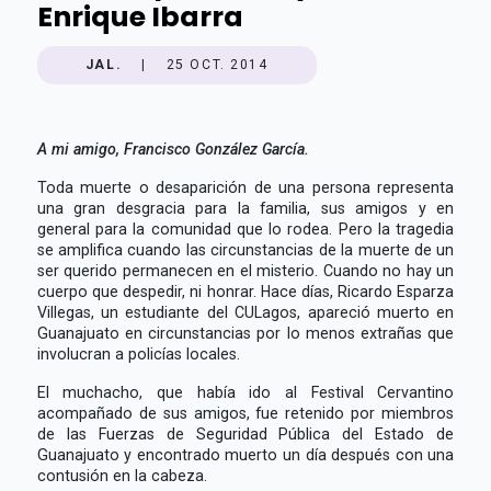
Enrique Ibarra
JAL.
|
25 OCT. 2014
A mi amigo, Francisco González García.
Toda muerte o desaparición de una persona representa
una gran desgracia para la familia, sus amigos y en
general para la comunidad que lo rodea. Pero la tragedia
se amplifica cuando las circunstancias de la muerte de un
ser querido permanecen en el misterio. Cuando no hay un
cuerpo que despedir, ni honrar. Hace días, Ricardo Esparza
Villegas, un estudiante del CULagos, apareció muerto en
Guanajuato en circunstancias por lo menos extrañas que
involucran a policías locales.
El muchacho, que había ido al Festival Cervantino
acompañado de sus amigos, fue retenido por miembros
de las Fuerzas de Seguridad Pública del Estado de
Guanajuato y encontrado muerto un día después con una
contusión en la cabeza.