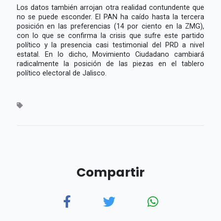
Los datos también arrojan otra realidad contundente que
no se puede esconder. El PAN ha caído hasta la tercera
posición en las preferencias (14 por ciento en la ZMG),
con lo que se confirma la crisis que sufre este partido
político y la presencia casi testimonial del PRD a nivel
estatal. En lo dicho, Movimiento Ciudadano cambiará
radicalmente la posición de las piezas en el tablero
político electoral de Jalisco.
Compartir