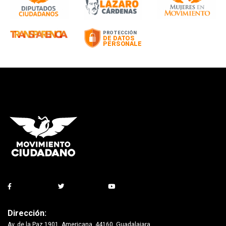
Dirección:
Av. de la Paz 1901, Americana, 44160, Guadalajara