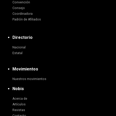
Convención
Consejo
Coordinadora
Padrón de Afiliados
Directorio
Nacional
Estatal
Movimientos
Nuestros movimientos
Nobis
Acerca de
Artículos
Revistas
Contacto