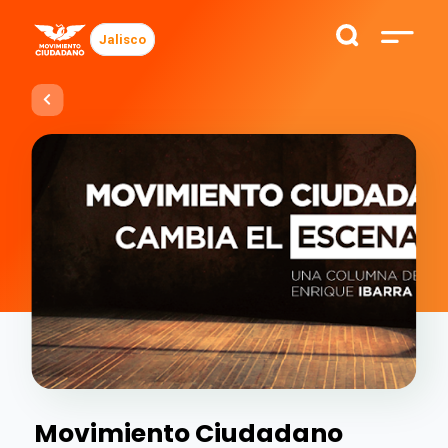
Jalisco
Movimiento Ciudadano