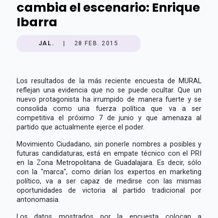
cambia el escenario: Enrique
Ibarra
JAL.
|
28 FEB. 2015
Los resultados de la más reciente encuesta de MURAL
reflejan una evidencia que no se puede ocultar. Que un
nuevo protagonista ha irrumpido de manera fuerte y se
consolida como una fuerza política que va a ser
competitiva el próximo 7 de junio y que amenaza al
partido que actualmente ejerce el poder.
Movimiento Ciudadano, sin ponerle nombres a posibles y
futuras candidaturas, está en empate técnico con el PRI
en la Zona Metropolitana de Guadalajara. Es decir, sólo
con la "marca", como dirían los expertos en marketing
político, va a ser capaz de medirse con las mismas
oportunidades de victoria al partido tradicional por
antonomasia.
Los datos mostrados por la encuesta colocan a