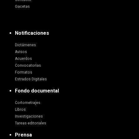
Gacetas
Notificaciones
Dictámenes
Avisos
Acuerdos
Convocatorias
Formatos
Estrados Digitales
Fondo documental
Cortometrajes
Libros
Investigaciones
Tareas editoriales
Prensa