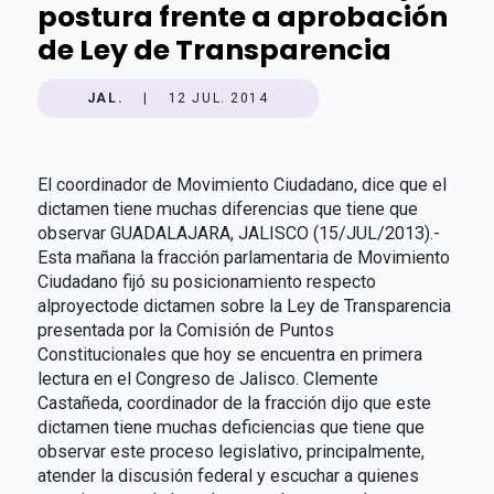
postura frente a aprobación
de Ley de Transparencia
JAL.
|
12 JUL. 2014
El coordinador de Movimiento Ciudadano, dice que el
dictamen tiene muchas diferencias que tiene que
observar GUADALAJARA, JALISCO (15/JUL/2013).-
Esta mañana la fracción parlamentaria de Movimiento
Ciudadano fijó su posicionamiento respecto
alproyectode dictamen sobre la Ley de Transparencia
presentada por la Comisión de Puntos
Constitucionales que hoy se encuentra en primera
lectura en el Congreso de Jalisco. Clemente
Castañeda, coordinador de la fracción dijo que este
dictamen tiene muchas deficiencias que tiene que
observar este proceso legislativo, principalmente,
atender la discusión federal y escuchar a quienes