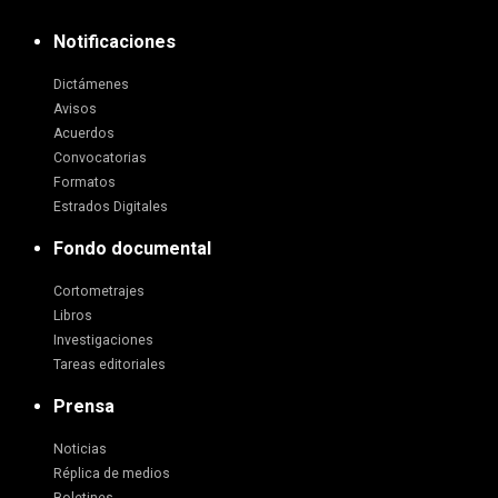
Notificaciones
Dictámenes
Avisos
Acuerdos
Convocatorias
Formatos
Estrados Digitales
Fondo documental
Cortometrajes
Libros
Investigaciones
Tareas editoriales
Prensa
Noticias
Réplica de medios