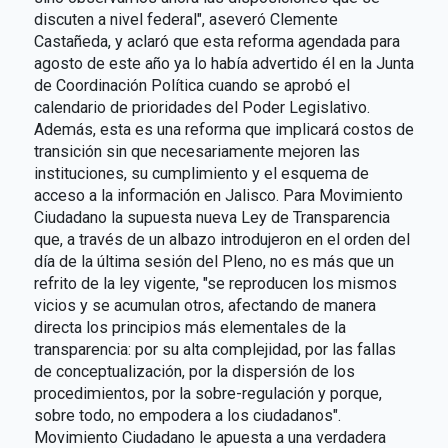
discuten a nivel federal", aseveró Clemente
Castañeda, y aclaró que esta reforma agendada para
agosto de este año ya lo había advertido él en la Junta
de Coordinación Política cuando se aprobó el
calendario de prioridades del Poder Legislativo.
Además, esta es una reforma que implicará costos de
transición sin que necesariamente mejoren las
instituciones, su cumplimiento y el esquema de
acceso a la información en Jalisco. Para Movimiento
Ciudadano la supuesta nueva Ley de Transparencia
que, a través de un albazo introdujeron en el orden del
día de la última sesión del Pleno, no es más que un
refrito de la ley vigente, "se reproducen los mismos
vicios y se acumulan otros, afectando de manera
directa los principios más elementales de la
transparencia: por su alta complejidad, por las fallas
de conceptualización, por la dispersión de los
procedimientos, por la sobre-regulación y porque,
sobre todo, no empodera a los ciudadanos".
Movimiento Ciudadano le apuesta a una verdadera