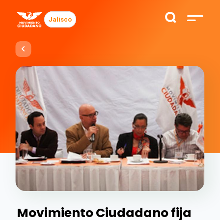
Jalisco
Movimiento Ciudadano fija