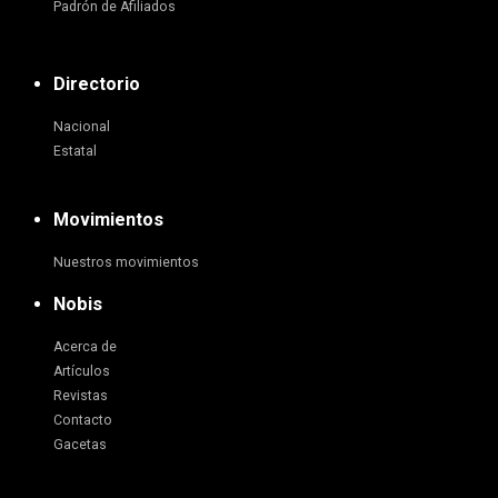
Padrón de Afiliados
Directorio
Nacional
Estatal
Movimientos
Nuestros movimientos
Nobis
Acerca de
Artículos
Revistas
Contacto
Gacetas