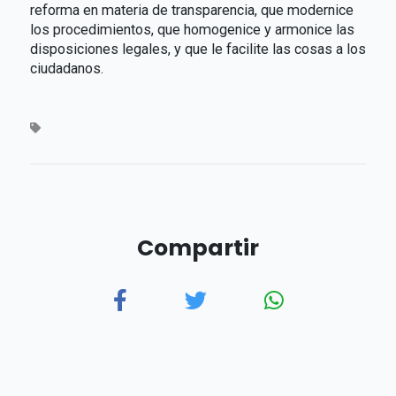
reforma en materia de transparencia, que modernice
los procedimientos, que homogenice y armonice las
disposiciones legales, y que le facilite las cosas a los
ciudadanos.
Compartir