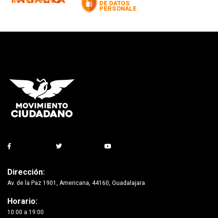
Dirección:
Av. de la Paz 1901, Americana, 44160, Guadalajara
Horario:
10:00 a 19:00