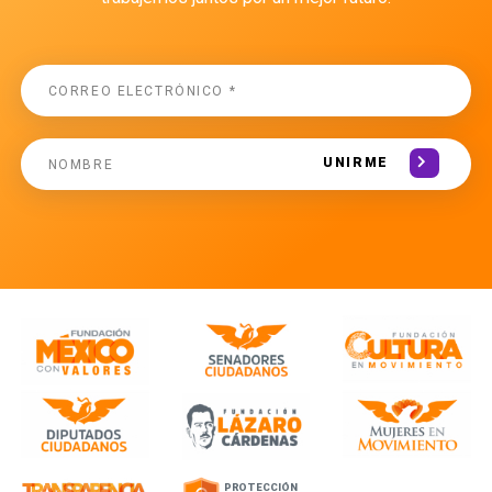
UNIRME