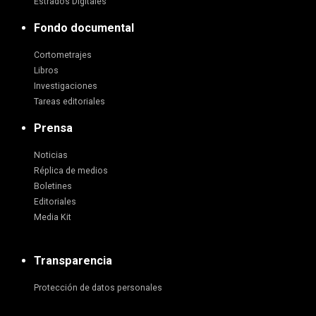
Estrados Digitales
Fondo documental
Cortometrajes
Libros
Investigaciones
Tareas editoriales
Prensa
Noticias
Réplica de medios
Boletines
Editoriales
Media Kit
Transparencia
Protección de datos personales