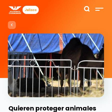
Jalisco
Quieren proteger animales