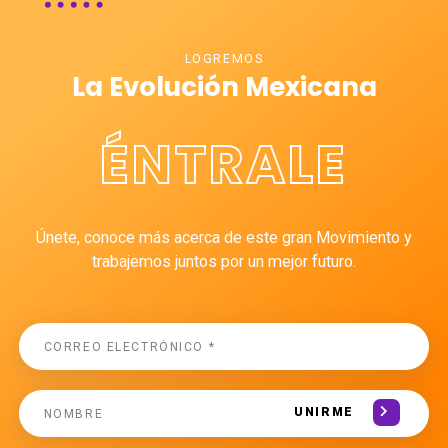
LOGREMOS
La Evolución Mexicana
ÉNTRALE
Únete, conoce más acerca de este gran Movimiento y
trabajemos juntos por un mejor futuro.
UNIRME