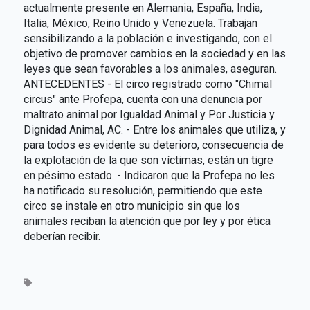
actualmente presente en Alemania, España, India,
Italia, México, Reino Unido y Venezuela. Trabajan
sensibilizando a la población e investigando, con el
objetivo de promover cambios en la sociedad y en las
leyes que sean favorables a los animales, aseguran.
ANTECEDENTES - El circo registrado como "Chimal
circus" ante Profepa, cuenta con una denuncia por
maltrato animal por Igualdad Animal y Por Justicia y
Dignidad Animal, AC. - Entre los animales que utiliza, y
para todos es evidente su deterioro, consecuencia de
la explotación de la que son víctimas, están un tigre
en pésimo estado. - Indicaron que la Profepa no les
ha notificado su resolución, permitiendo que este
circo se instale en otro municipio sin que los
animales reciban la atención que por ley y por ética
deberían recibir.