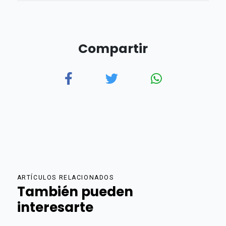
Compartir
ARTÍCULOS RELACIONADOS
También pueden
interesarte