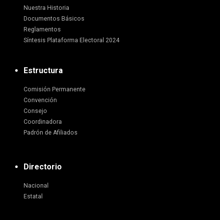
Nuestra Historia
Documentos Básicos
Reglamentos
Síntesis Plataforma Electoral 2024
Estructura
Comisión Permanente
Convención
Consejo
Coordinadora
Padrón de Afiliados
Directorio
Nacional
Estatal