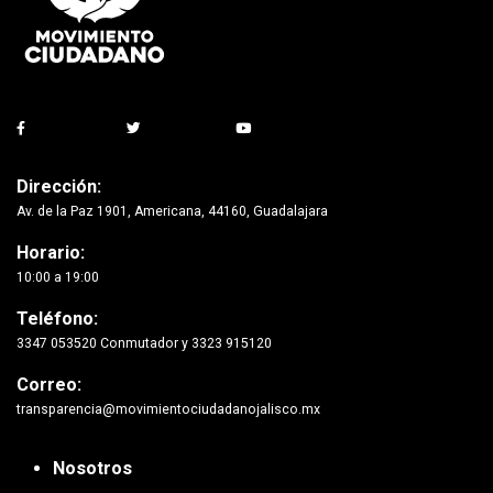
Dirección:
Av. de la Paz 1901, Americana, 44160, Guadalajara
Horario:
10:00 a 19:00
Teléfono:
3347 053520 Conmutador y 3323 915120
Correo:
transparencia@movimientociudadanojalisco.mx
Nosotros