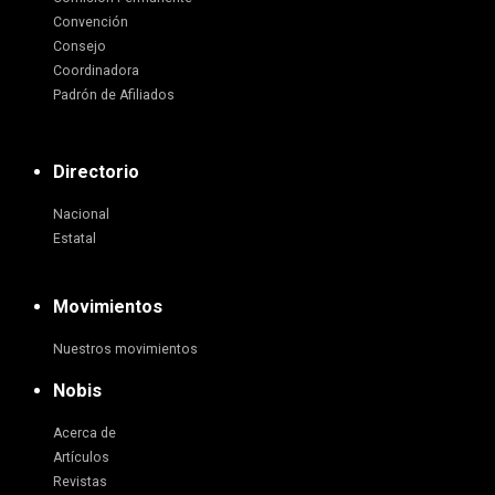
Convención
Consejo
Coordinadora
Padrón de Afiliados
Directorio
Nacional
Estatal
Movimientos
Nuestros movimientos
Nobis
Acerca de
Artículos
Revistas