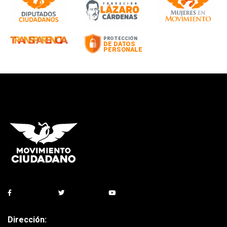
Dirección: