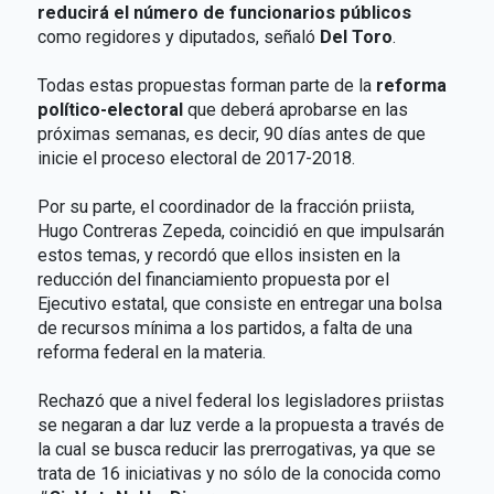
reducirá el número de funcionarios públicos
como regidores y diputados, señaló
Del Toro
.
Todas estas propuestas forman parte de la
reforma
político-electoral
que deberá aprobarse en las
próximas semanas, es decir, 90 días antes de que
inicie el proceso electoral de 2017-2018.
Por su parte, el coordinador de la fracción priista,
Hugo Contreras Zepeda, coincidió en que impulsarán
estos temas, y recordó que ellos insisten en la
reducción del financiamiento propuesta por el
Ejecutivo estatal, que consiste en entregar una bolsa
de recursos mínima a los partidos, a falta de una
reforma federal en la materia.
Rechazó que a nivel federal los legisladores priistas
se negaran a dar luz verde a la propuesta a través de
la cual se busca reducir las prerrogativas, ya que se
trata de 16 iniciativas y no sólo de la conocida como