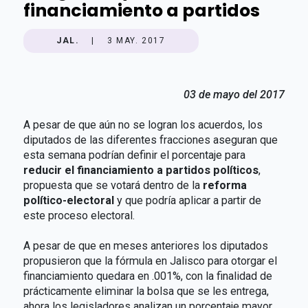
financiamiento a partidos
JAL.
|
3 MAY. 2017
03 de mayo del 2017
A pesar de que aún no se logran los acuerdos, los
diputados de las diferentes fracciones aseguran que
esta semana podrían definir el porcentaje para
reducir el financiamiento a partidos políticos
,
propuesta que se votará dentro de la
reforma
político-electoral
y que podría aplicar a partir de
este proceso electoral.
A pesar de que en meses anteriores los diputados
propusieron que la fórmula en Jalisco para otorgar el
financiamiento quedara en .001%, con la finalidad de
prácticamente eliminar la bolsa que se les entrega,
ahora los legisladores analizan un porcentaje mayor.