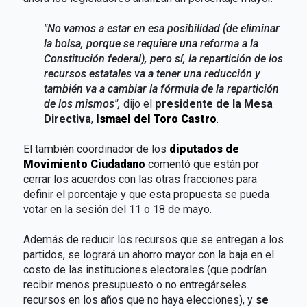
"No vamos a estar en esa posibilidad (de eliminar
la bolsa, porque se requiere una reforma a la
Constitución federal), pero sí, la repartición de los
recursos estatales va a tener una reducción y
también va a cambiar la fórmula de la repartición
de los mismos",
dijo el
presidente de la Mesa
Directiva
,
Ismael del Toro Castro
.
El también coordinador de los
diputados de
Movimiento Ciudadano
comentó que están por
cerrar los acuerdos con las otras fracciones para
definir el porcentaje y que esta propuesta se pueda
votar en la sesión del 11 o 18 de mayo.
Además de reducir los recursos que se entregan a los
partidos, se logrará un ahorro mayor con la baja en el
costo de las instituciones electorales (que podrían
recibir menos presupuesto o no entregárseles
recursos en los años que no haya elecciones), y
se