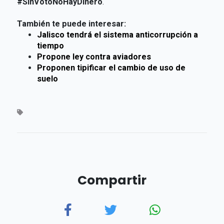
#SinVotoNoHayDinero
.
También te puede interesar:
Jalisco tendrá el sistema anticorrupción a
tiempo
Propone ley contra aviadores
Proponen tipificar el cambio de uso de
suelo
Compartir