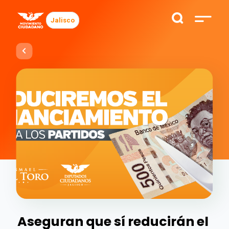
Jalisco
Aseguran que sí reducirán el