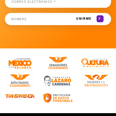
UNIRME