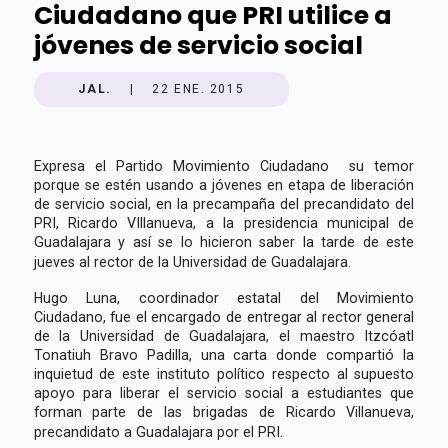
Ciudadano que PRI utilice a
jóvenes de servicio social
JAL.
|
22 ENE. 2015
Expresa el Partido Movimiento Ciudadano su temor
porque se estén usando a jóvenes en etapa de liberación
de servicio social, en la precampaña del precandidato del
PRI, Ricardo VIllanueva, a la presidencia municipal de
Guadalajara y así se lo hicieron saber la tarde de este
jueves al rector de la Universidad de Guadalajara.
Hugo Luna, coordinador estatal del Movimiento
Ciudadano, fue el encargado de entregar al rector general
de la Universidad de Guadalajara, el maestro Itzcóatl
Tonatiuh Bravo Padilla, una carta donde compartió la
inquietud de este instituto político respecto al supuesto
apoyo para liberar el servicio social a estudiantes que
forman parte de las brigadas de Ricardo Villanueva,
precandidato a Guadalajara por el PRI.