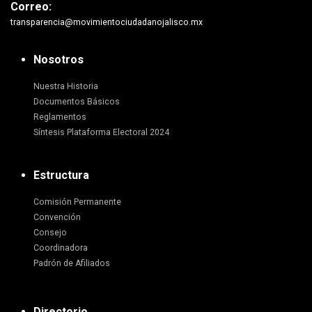
Correo:
transparencia@movimientociudadanojalisco.mx
Nosotros
Nuestra Historia
Documentos Básicos
Reglamentos
Síntesis Plataforma Electoral 2024
Estructura
Comisión Permanente
Convención
Consejo
Coordinadora
Padrón de Afiliados
Directorio