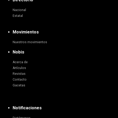
Nacional
Estatal
Movimientos
Nuestros movimientos
Nobis
Acerca de
Artículos
Revistas
Contacto
Gacetas
Notificaciones