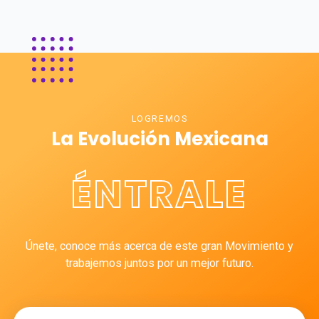
LOGREMOS
La Evolución Mexicana
ÉNTRALE
Únete, conoce más acerca de este gran Movimiento y
trabajemos juntos por un mejor futuro.