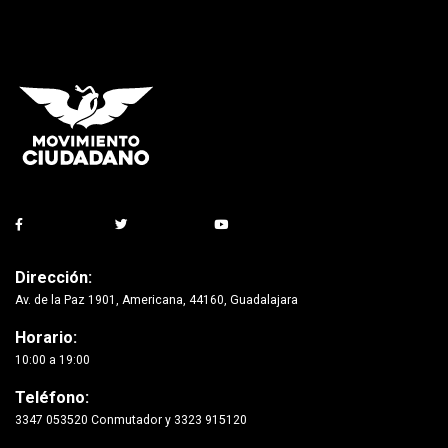
Dirección:
Av. de la Paz 1901, Americana, 44160, Guadalajara
Horario:
10:00 a 19:00
Teléfono:
3347 053520 Conmutador y 3323 915120