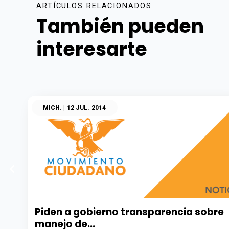
ARTÍCULOS RELACIONADOS
También pueden
interesarte
MICH.
| 12 JUL. 2014
Piden a gobierno transparencia sobre
manejo de...