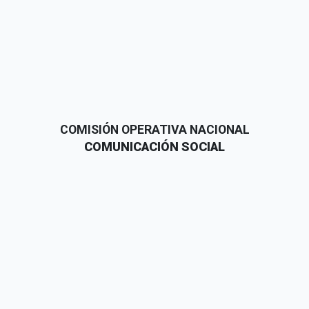
COMISIÓN OPERATIVA NACIONAL
COMUNICACIÓN SOCIAL