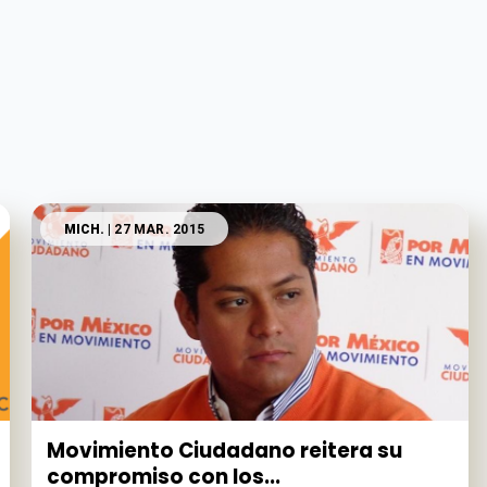
MICH.
| 27 MAR. 2015
Movimiento Ciudadano reitera su
compromiso con los...