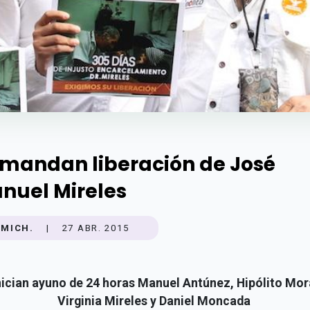
mandan liberación de José
nuel Mireles
MICH.
|
27 ABR. 2015
nician ayuno de 24 horas Manuel Antúnez, Hipólito Mor
Virginia Mireles y Daniel Moncada