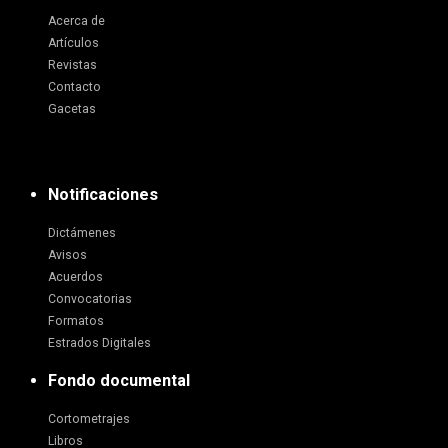
Acerca de
Artículos
Revistas
Contacto
Gacetas
Notificaciones
Dictámenes
Avisos
Acuerdos
Convocatorias
Formatos
Estrados Digitales
Fondo documental
Cortometrajes
Libros