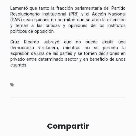
Lamentó que tanto la fracción parlamentaria del Partido
Revolucionario Institucional (PRI) y el Acción Nacional
(PAN) sean quienes no permitan que se abra la discusión
y teman a las críticas y opiniones de los institutos
políticos de oposición.
Cruz Ricardo subrayó que no puede existir una
democracia verdadera, mientras no se permita la
expresión de una de las partes y se tomen decisiones en
privado entre determinado sector y en beneficio de unos
cuantos.
Compartir