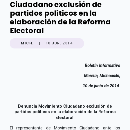
Ciudadano exclusión de
partidos políticos en la
elaboración de la Reforma
Electoral
MICH.
|
10 JUN. 2014
Boletín Informativo
Morelia, Michoacán,
10 de junio de 2014
Denuncia Movimiento Ciudadano exclusión de
partidos políticos en la elaboración de la Reforma
Electoral
El representante de Movimiento Ciudadano ante los