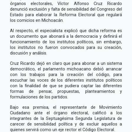
órganos electorales, Víctor Alfonso Cruz Ricardo
denunció exclusión y falta de sensibilidad del Congreso del
Estado para elaborar la Reforma Electoral que regulará
los comicios en Michoacán.
Al respecto, el especialista explicó que dicha reforma es
un documento que abonará a la democracia y definirá el
funcionamiento de los institutos políticos, sin embargo,
los institutos no fueron convocados para su creación,
discusión y análisis.
Cruz Ricardo dejó en claro que para abonar a un sistema
democrático, el parlamento michoacano debió arrancar
con los trabajos para la creación del código, para
escuchar las voces de los diferentes institutos políticos
con la finalidad de que se pudiera captar las diferentes
formas de pensar, propuestas, planteamientos y
formulaciones de los partidos.
Bajo esa premisa, el representante de Movimiento
Ciudadano ante el órgano electoral, calificó a los
integrantes de la Septuagésima Segunda Legislatura de
carecer de sensibilidad política y de excluir aquellos a
quienes servirá como un eje rector el Código Electoral.