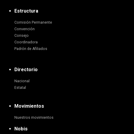
Estructura
Comisión Permanente
Convención
Consejo
Coordinadora
Padrón de Afiliados
Directorio
Nacional
Estatal
Movimientos
Nuestros movimientos
Nobis