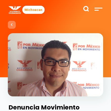
Michoacan
Denuncia Movimiento