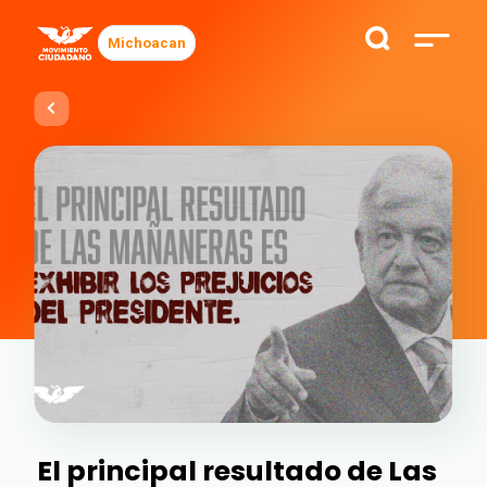
Michoacan
El principal resultado de Las