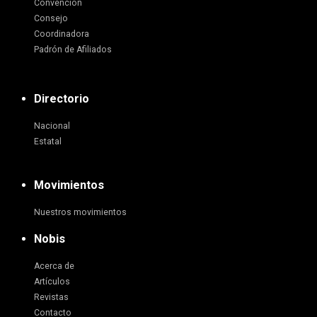
Convención
Consejo
Coordinadora
Padrón de Afiliados
Directorio
Nacional
Estatal
Movimientos
Nuestros movimientos
Nobis
Acerca de
Artículos
Revistas
Contacto