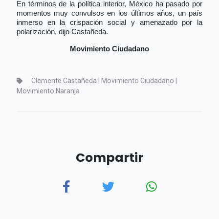
En términos de la política interior, México ha pasado por
momentos muy convulsos en los últimos años, un país
inmerso en la crispación social y amenazado por la
polarización, dijo Castañeda.
Movimiento Ciudadano
Clemente Castañeda | Movimiento Ciudadano |
Movimiento Naranja
Compartir