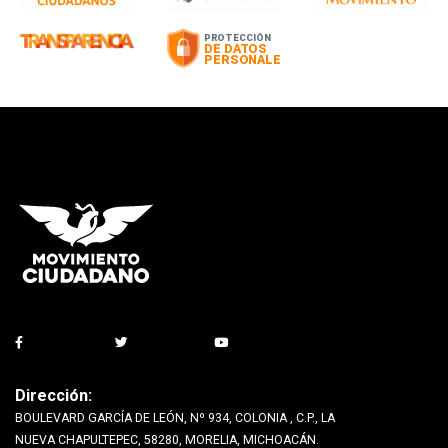
Dirección:
BOULEVARD GARCÍA DE LEÓN, Nº 934, COLONIA , C.P., LA
NUEVA CHAPULTEPEC, 58280, MORELIA, MICHOACÁN.