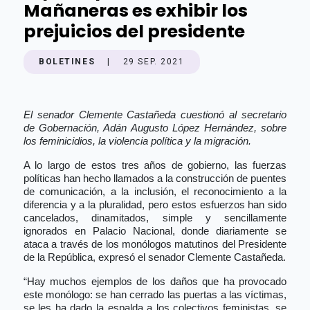
Mañaneras es exhibir los
prejuicios del presidente
BOLETINES
|
29 SEP. 2021
El senador Clemente Castañeda cuestionó al secretario
de Gobernación, Adán Augusto López Hernández, sobre
los feminicidios, la violencia política y la migración.
A lo largo de estos tres años de gobierno, las fuerzas
políticas han hecho llamados a la construcción de puentes
de comunicación, a la inclusión, el reconocimiento a la
diferencia y a la pluralidad, pero estos esfuerzos han sido
cancelados, dinamitados, simple y sencillamente
ignorados en Palacio Nacional, donde diariamente se
ataca a través de los monólogos matutinos del Presidente
de la República, expresó el senador Clemente Castañeda.
“Hay muchos ejemplos de los daños que ha provocado
este monólogo: se han cerrado las puertas a las víctimas,
se les ha dado la espalda a los colectivos feministas, se