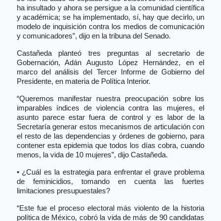
ha insultado y ahora se persigue a la comunidad científica
y académica; se ha implementado, sí, hay que decirlo, un
modelo de inquisición contra los medios de comunicación
y comunicadores”, dijo en la tribuna del Senado.
Castañeda planteó tres preguntas al secretario de
Gobernación, Adán Augusto López Hernández, en el
marco del análisis del Tercer Informe de Gobierno del
Presidente, en materia de Política Interior.
“Queremos manifestar nuestra preocupación sobre los
imparables índices de violencia contra las mujeres, el
asunto parece estar fuera de control y es labor de la
Secretaría generar estos mecanismos de articulación con
el resto de las dependencias y órdenes de gobierno, para
contener esta epidemia que todos los días cobra, cuando
menos, la vida de 10 mujeres”, dijo Castañeda.
• ¿Cuál es la estrategia para enfrentar el grave problema
de feminicidios, tomando en cuenta las fuertes
limitaciones presupuestales?
“Este fue el proceso electoral más violento de la historia
política de México, cobró la vida de más de 90 candidatas