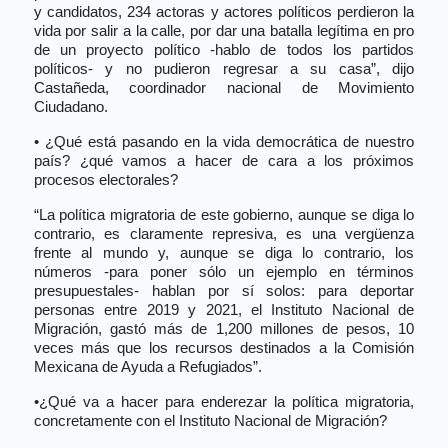
y candidatos, 234 actoras y actores políticos perdieron la
vida por salir a la calle, por dar una batalla legítima en pro
de un proyecto político -hablo de todos los partidos
políticos- y no pudieron regresar a su casa”, dijo
Castañeda, coordinador nacional de Movimiento
Ciudadano.
• ¿Qué está pasando en la vida democrática de nuestro
país? ¿qué vamos a hacer de cara a los próximos
procesos electorales?
“La política migratoria de este gobierno, aunque se diga lo
contrario, es claramente represiva, es una vergüenza
frente al mundo y, aunque se diga lo contrario, los
números -para poner sólo un ejemplo en términos
presupuestales- hablan por sí solos: para deportar
personas entre 2019 y 2021, el Instituto Nacional de
Migración, gastó más de 1,200 millones de pesos, 10
veces más que los recursos destinados a la Comisión
Mexicana de Ayuda a Refugiados”.
•¿Qué va a hacer para enderezar la política migratoria,
concretamente con el Instituto Nacional de Migración?