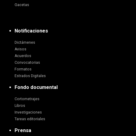
Gacetas
Notificaciones
Dictámenes
Avisos
Acuerdos
Convocatorias
Formatos
Estrados Digitales
Fondo documental
Cortometrajes
Libros
Investigaciones
Tareas editoriales
Prensa