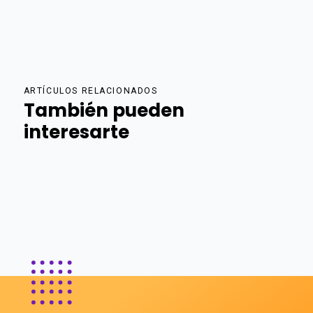
ARTÍCULOS RELACIONADOS
También pueden
interesarte