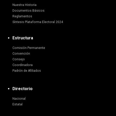
Nuestra Historia
Documentos Básicos
Reglamentos
Síntesis Plataforma Electoral 2024
Estructura
Comisión Permanente
Convención
Consejo
Coordinadora
Padrón de Afiliados
Directorio
Nacional
Estatal