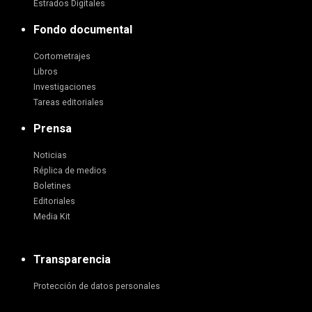
Estrados Digitales
Fondo documental
Cortometrajes
Libros
Investigaciones
Tareas editoriales
Prensa
Noticias
Réplica de medios
Boletines
Editoriales
Media Kit
Transparencia
Protección de datos personales