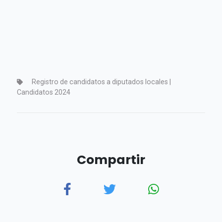
Registro de candidatos a diputados locales |
Candidatos 2024
Compartir