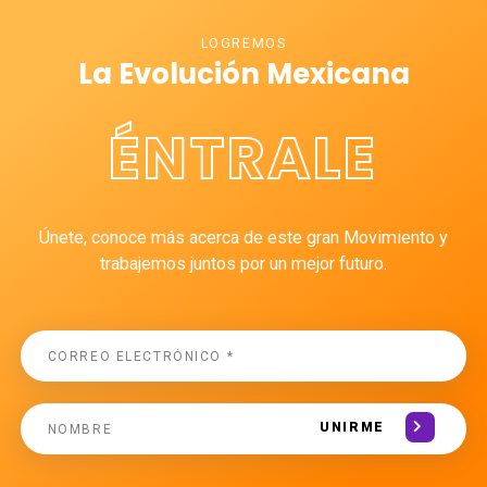
LOGREMOS
La Evolución Mexicana
ÉNTRALE
Únete, conoce más acerca de este gran Movimiento y
trabajemos juntos por un mejor futuro.
UNIRME