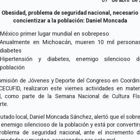
Obesidad, problema de seguridad nacional, necesario
concientizar a la población: Daniel Moncada
México primer lugar mundial en sobrepeso
Anualmente en Michoacán, mueren 10 mil persona
diabetes
Hipertensión y diabetes, enemigo silencioso 
población
omisión de Jóvenes y Deporte del Congreso en Coordin
CECUFID, realizaron este viernes actividades en mater
d, como parte de la Semana Nacional de Cultura Fís
rte.
putado local, Daniel Moncada Sánchez, alertó que el sob
 enemigo silencioso de la población y está por converti
roblema de seguridad nacional, ante el incremento d