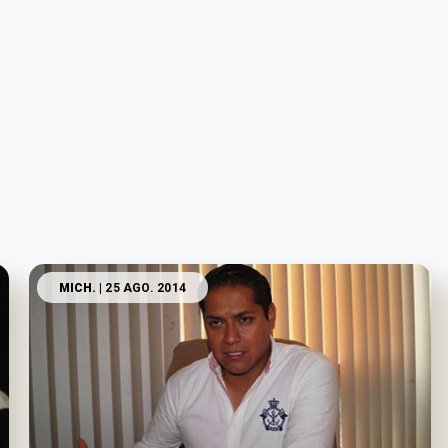
MICH.
| 25 AGO. 2014