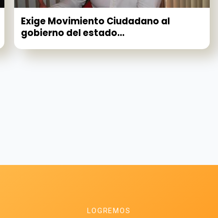
Exige Movimiento Ciudadano al
gobierno del estado...
LOGREMOS