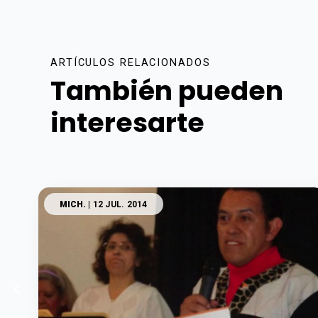
ARTÍCULOS RELACIONADOS
También pueden
interesarte
MICH.
| 12 JUL. 2014