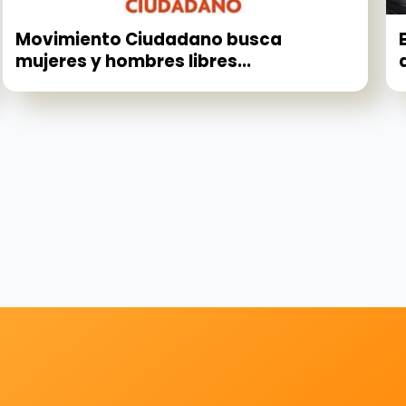
Movimiento Ciudadano busca
mujeres y hombres libres...