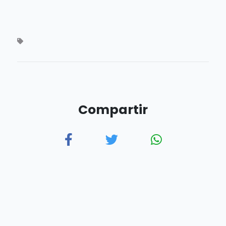
Compartir