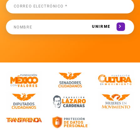
UNIRME