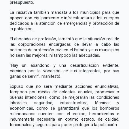
presupuesto.
La iniciativa también mandata a los municipios para que
apoyen con equipamiento e infraestructura a los cuerpos
dedicados a la atención de emergencias y protección de
la población.
El abogado de profesión, lamentó que la situación real de
las corporaciones encargadas de llevar a cabo las
acciones de protección civil en el Estado y sus municipios
no sean las mejores, ni tampoco las adecuadas.
"Hay un abandono y una desarticulación evidente,
caminan por la vocación de sus integrantes, por sus
ganas de servir", manifestó.
Expuso que no será mediante acciones enunciativas,
tampoco por medio de colectas anuales, promesas o
buenas intenciones, como se mejorarán las condiciones
laborales, seguridad, infraestructura, técnicas y
económicas, como se garantizará que los bomberos
michoacanos cuenten con el equipo, herramientas e
indumentaria necesaria en optimo estado, de calidad,
funcionales y seguros para poder proteger a la población.