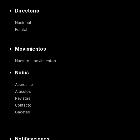
Directorio
Nacional
Estatal
Movimientos
Nuestros movimientos
Nobis
Acerca de
Artículos
Revistas
Contacto
Gacetas
Notificaciones