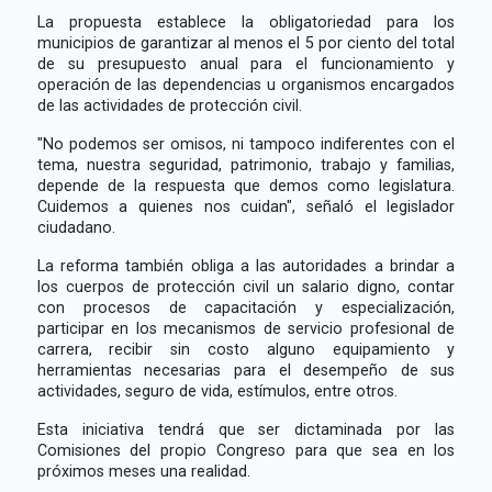
La propuesta establece la obligatoriedad para los
municipios de garantizar al menos el 5 por ciento del total
de su presupuesto anual para el funcionamiento y
operación de las dependencias u organismos encargados
de las actividades de protección civil.
"No podemos ser omisos, ni tampoco indiferentes con el
tema, nuestra seguridad, patrimonio, trabajo y familias,
depende de la respuesta que demos como legislatura.
Cuidemos a quienes nos cuidan", señaló el legislador
ciudadano.
La reforma también obliga a las autoridades a brindar a
los cuerpos de protección civil un salario digno, contar
con procesos de capacitación y especialización,
participar en los mecanismos de servicio profesional de
carrera, recibir sin costo alguno equipamiento y
herramientas necesarias para el desempeño de sus
actividades, seguro de vida, estímulos, entre otros.
Esta iniciativa tendrá que ser dictaminada por las
Comisiones del propio Congreso para que sea en los
próximos meses una realidad.