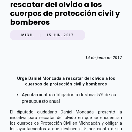
rescatar del olvido a los
cuerpos de protección civil y
bomberos
MICH.
|
15 JUN. 2017
14 de junio de 2017
Urge Daniel Moncada a rescatar del olvido a los
cuerpos de protección civil y bomberos
Ayuntamientos obligados a destinar 5% de su
presupuesto anual
El diputado ciudadano Daniel Moncada, presentó la
iniciativa para rescatar del olvido en que se encuentran
los cuerpos de Protección Civil en Michoacán y obligar a
los ayuntamientos a que destinen el 5 por ciento de su