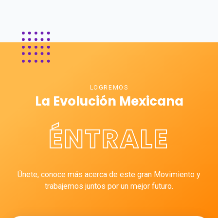
LOGREMOS
La Evolución Mexicana
ÉNTRALE
Únete, conoce más acerca de este gran Movimiento y
trabajemos juntos por un mejor futuro.