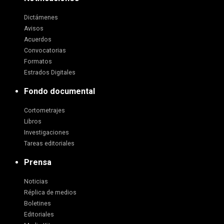
Dictámenes
Avisos
Acuerdos
Convocatorias
Formatos
Estrados Digitales
Fondo documental
Cortometrajes
Libros
Investigaciones
Tareas editoriales
Prensa
Noticias
Réplica de medios
Boletines
Editoriales