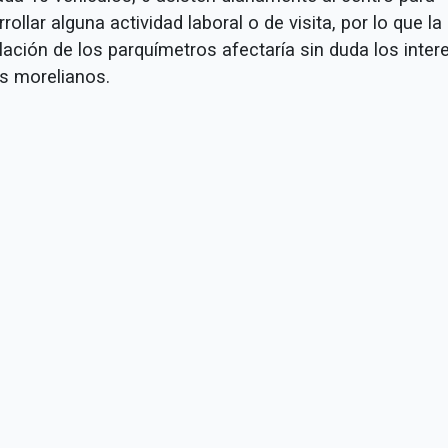
rollar alguna actividad laboral o de visita, por lo que la
lación de los parquímetros afectaría sin duda los inter
os morelianos.