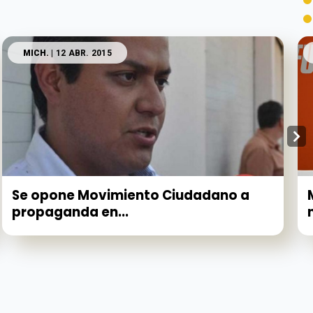
MICH.
| 12 ABR. 2015
Se opone Movimiento Ciudadano a
propaganda en...