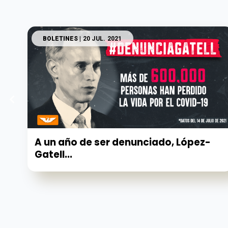
BOLETINES
| 20 JUL. 2021
A un año de ser denunciado, López-
Gatell...