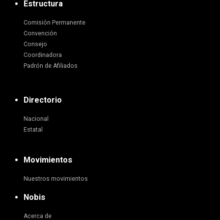
Estructura
Comisión Permanente
Convención
Consejo
Coordinadora
Padrón de Afiliados
Directorio
Nacional
Estatal
Movimientos
Nuestros movimientos
Nobis
Acerca de