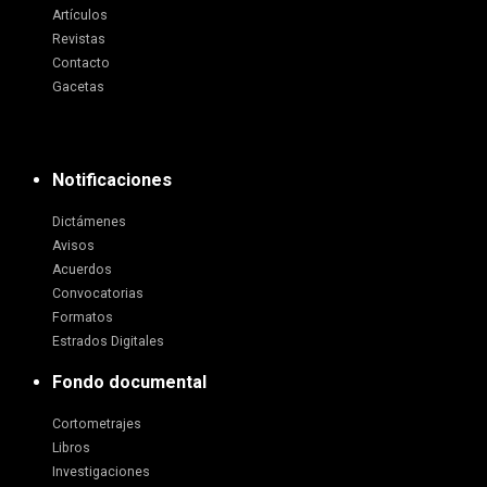
Artículos
Revistas
Contacto
Gacetas
Notificaciones
Dictámenes
Avisos
Acuerdos
Convocatorias
Formatos
Estrados Digitales
Fondo documental
Cortometrajes
Libros
Investigaciones