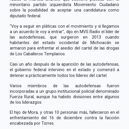
minoritario partido izquierdista Movimiento Ciudadano
sobre la posibilidad de aceptar una candidatura como
diputado federal.
"Voy a seguir en pláticas con el movimiento y si llegamos
a un acuerdo le voy a entrar", dijo en MVS Radio el líder de
las autodefensas, que surgieron en 2013 cuando
habitantes del estado occidental de Michoacán se
armaron para enfrentar el asedio del cartel de las drogas
de Los Caballeros Templarios.
Casi un año después de la aparición de las autodefensas,
el gobierno federal intervino en el estado y comenzó a
detener a prácticamente todos los líderes del cartel.
Varios miembros de las autodefensas fueron
incorporadas a un grupo institucional policial denominado
Fuerza Rural, aunque ha habido divisiones entre algunos
de los liderazgos.
El hijo de Mora, y otras 10 personas más, fallecieron en el
enfrentamiento del 16 de diciembre contra la facción
encabezada por Torres.