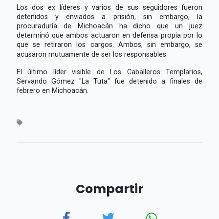
Los dos ex líderes y varios de sus seguidores fueron
detenidos y enviados a prisión, sin embargo, la
procuraduría de Michoacán ha dicho que un juez
determinó que ambos actuaron en defensa propia por lo
que se retiraron los cargos. Ambos, sin embargo, se
acusaron mutuamente de ser los responsables.
El último líder visible de Los Caballeros Templarios,
Servando Gómez "La Tuta" fue detenido a finales de
febrero en Michoacán.
Compartir