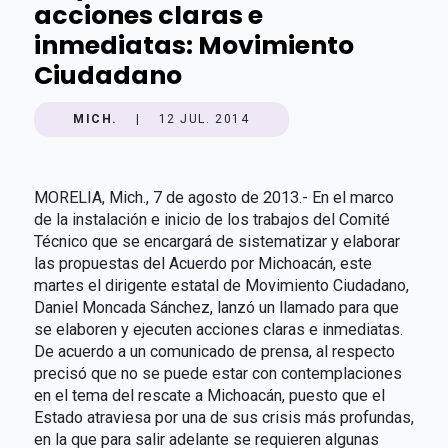
acciones claras e
inmediatas: Movimiento
Ciudadano
MICH.
|
12 JUL. 2014
MORELIA, Mich., 7 de agosto de 2013.- En el marco
de la instalación e inicio de los trabajos del Comité
Técnico que se encargará de sistematizar y elaborar
las propuestas del Acuerdo por Michoacán, este
martes el dirigente estatal de Movimiento Ciudadano,
Daniel Moncada Sánchez, lanzó un llamado para que
se elaboren y ejecuten acciones claras e inmediatas.
De acuerdo a un comunicado de prensa, al respecto
precisó que no se puede estar con contemplaciones
en el tema del rescate a Michoacán, puesto que el
Estado atraviesa por una de sus crisis más profundas,
en la que para salir adelante se requieren algunas