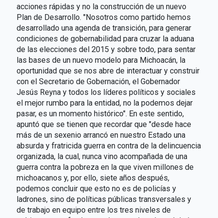
acciones rápidas y no la construcción de un nuevo
Plan de Desarrollo. "Nosotros como partido hemos
desarrollado una agenda de transición, para generar
condiciones de gobernabilidad para cruzar la aduana
de las elecciones del 2015 y sobre todo, para sentar
las bases de un nuevo modelo para Michoacán, la
oportunidad que se nos abre de interactuar y construir
con el Secretario de Gobernación, el Gobernador
Jesús Reyna y todos los líderes políticos y sociales
el mejor rumbo para la entidad, no la podemos dejar
pasar, es un momento histórico". En este sentido,
apuntó que se tienen que recordar que "desde hace
más de un sexenio arrancó en nuestro Estado una
absurda y fratricida guerra en contra de la delincuencia
organizada, la cual, nunca vino acompañada de una
guerra contra la pobreza en la que viven millones de
michoacanos y, por ello, siete años después,
podemos concluir que esto no es de policías y
ladrones, sino de políticas públicas transversales y
de trabajo en equipo entre los tres niveles de