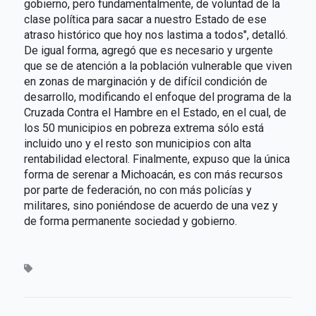
gobierno, pero fundamentalmente, de voluntad de la
clase política para sacar a nuestro Estado de ese
atraso histórico que hoy nos lastima a todos", detalló.
De igual forma, agregó que es necesario y urgente
que se de atención a la población vulnerable que viven
en zonas de marginación y de difícil condición de
desarrollo, modificando el enfoque del programa de la
Cruzada Contra el Hambre en el Estado, en el cual, de
los 50 municipios en pobreza extrema sólo está
incluido uno y el resto son municipios con alta
rentabilidad electoral. Finalmente, expuso que la única
forma de serenar a Michoacán, es con más recursos
por parte de federación, no con más policías y
militares, sino poniéndose de acuerdo de una vez y
de forma permanente sociedad y gobierno.