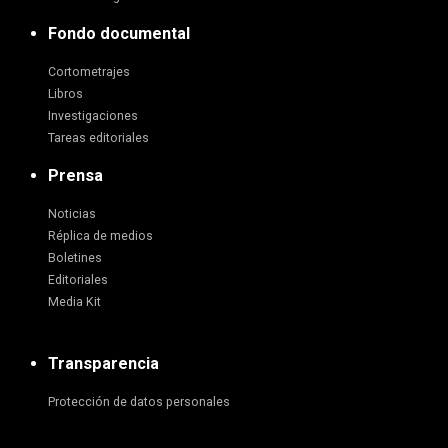
Fondo documental
Cortometrajes
Libros
Investigaciones
Tareas editoriales
Prensa
Noticias
Réplica de medios
Boletines
Editoriales
Media Kit
Transparencia
Protección de datos personales