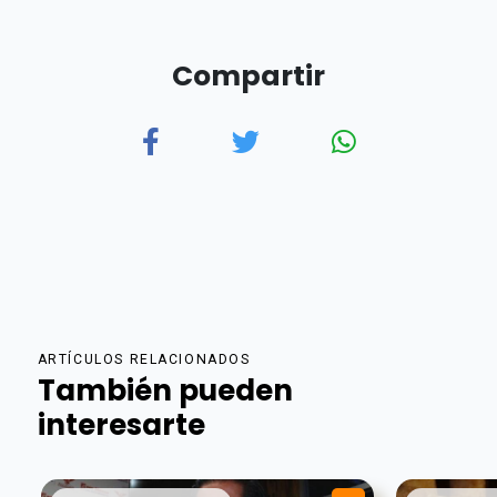
Compartir
ARTÍCULOS RELACIONADOS
También pueden
interesarte