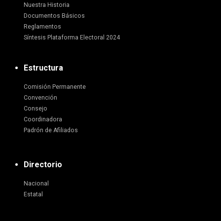
Nuestra Historia
Documentos Básicos
Reglamentos
Síntesis Plataforma Electoral 2024
Estructura
Comisión Permanente
Convención
Consejo
Coordinadora
Padrón de Afiliados
Directorio
Nacional
Estatal