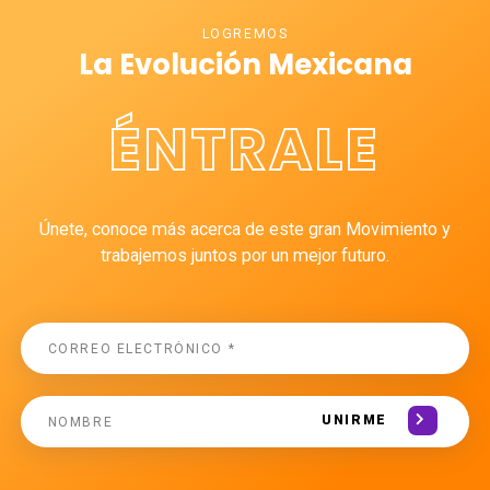
LOGREMOS
La Evolución Mexicana
ÉNTRALE
Únete, conoce más acerca de este gran Movimiento y
trabajemos juntos por un mejor futuro.
UNIRME