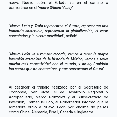
nuevo Nuevo León, el Estado va en el camino a
convertirse en el '
nuevo Silicón Valley
'.
“
Nuevo León y Tesla representan el futuro, representan una
industria sostenible, representan la globalización, el estar
conectados y la electromovilidad
”, señaló.
“
Nuevo León va a romper records, vamos a tener la mayor
inversión extranjera de la historia de México, vamos a tener
mucha más conectividad con el mundo, y de aquí saldrán
los carros que no contaminan y que representan el futuro
”.
Al destacar el trabajo realizado por el Secretario de
Economía, Iván Rivas; el de Desarrollo Regional y
Agropecuario, Marco González y al Subsecretario de
Inversión, Emmanuel Loo, el Gobernador informó que la
armadora eligió a Nuevo León por encima de países
como China, Alemania, Brasil, Canada e Inglaterra.