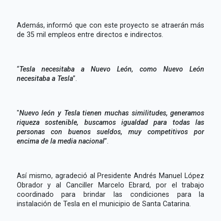
Además, informó que con este proyecto se atraerán más
de 35 mil empleos entre directos e indirectos.
“
Tesla necesitaba a Nuevo León, como Nuevo León
necesitaba a Tesla
”.
"
Nuevo león y Tesla tienen muchas similitudes, generamos
riqueza sostenible, buscamos igualdad para todas las
personas con buenos sueldos, muy competitivos por
encima de la media nacional
”.
Así mismo, agradeció al Presidente Andrés Manuel López
Obrador y al Canciller Marcelo Ebrard, por el trabajo
coordinado para brindar las condiciones para la
instalación de Tesla en el municipio de Santa Catarina.