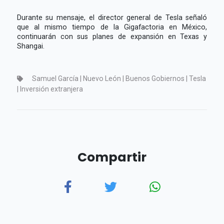
Durante su mensaje, el director general de Tesla señaló
que al mismo tiempo de la Gigafactoria en México,
continuarán con sus planes de expansión en Texas y
Shangai.
Samuel García | Nuevo León | Buenos Gobiernos | Tesla
| Inversión extranjera
Compartir