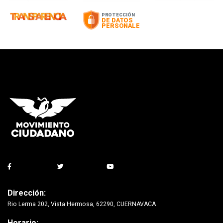
Dirección:
Rio Lerma 202, Vista Hermosa, 62290, CUERNAVACA
Horario: