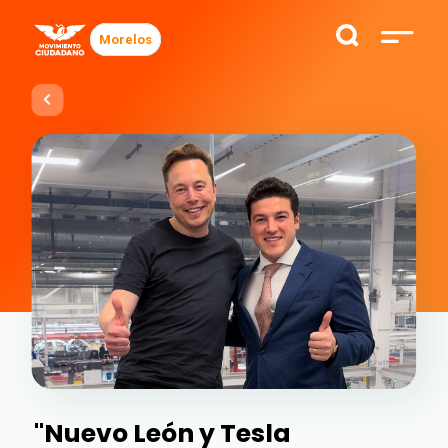
Morelos
"Nuevo León y Tesla