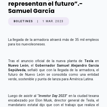
representan el futuro”.-
Samuel García
BOLETINES
|
1 MAR. 2023
La llegada de la armadora atraerá más de 35 mil empleos
para los nuevoleoneses.
Tras el anuncio oficial de la nueva planta de
Tesla
en
Nuevo León
, el
Gobernador Samuel Alejandro García
Sepúlveda
, señaló que con la llegada de la armadora, el
futuro de Nuevo León se consolida como una entidad
verde, sostenible y punta de lanza para América Latina.
Luego de asistir al “
Investor Day 2023
” en la ciudad texana
encabezado por Elon Musk, director general de Tesla, el
mandatario estatal dijo que con el trabajo que realiza el