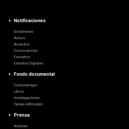
Notificaciones
Dictámenes
Avisos
Acuerdos
Convocatorias
Formatos
Estrados Digitales
Fondo documental
Cortometrajes
Libros
Investigaciones
Tareas editoriales
Prensa
Noticias