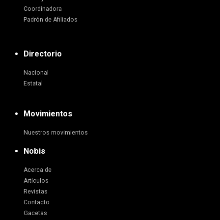
Coordinadora
Padrón de Afiliados
Directorio
Nacional
Estatal
Movimientos
Nuestros movimientos
Nobis
Acerca de
Artículos
Revistas
Contacto
Gacetas