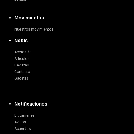
Movimientos
Nuestros movimientos
Nobis
Acerca de
Artículos
Revistas
Contacto
Gacetas
Notificaciones
Dictámenes
Avisos
Acuerdos