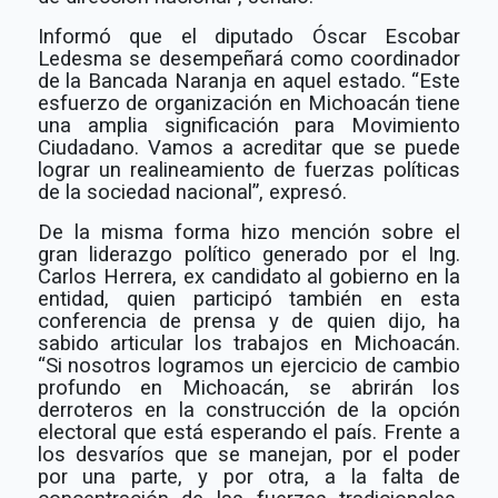
Informó que el diputado Óscar Escobar
Ledesma se desempeñará como coordinador
de la Bancada Naranja en aquel estado. “Este
esfuerzo de organización en Michoacán tiene
una amplia significación para Movimiento
Ciudadano. Vamos a acreditar que se puede
lograr un realineamiento de fuerzas políticas
de la sociedad nacional”, expresó.
De la misma forma hizo mención sobre el
gran liderazgo político generado por el Ing.
Carlos Herrera, ex candidato al gobierno en la
entidad, quien participó también en esta
conferencia de prensa y de quien dijo, ha
sabido articular los trabajos en Michoacán.
“Si nosotros logramos un ejercicio de cambio
profundo en Michoacán, se abrirán los
derroteros en la construcción de la opción
electoral que está esperando el país. Frente a
los desvaríos que se manejan, por el poder
por una parte, y por otra, a la falta de