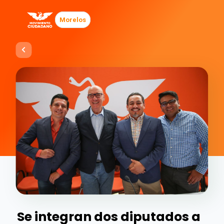
Morelos
Se integran dos diputados a