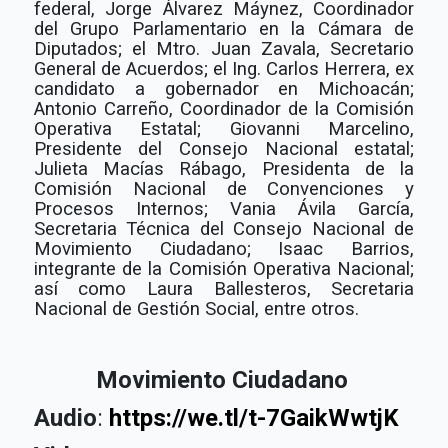
federal, Jorge Álvarez Máynez, Coordinador
del Grupo Parlamentario en la Cámara de
Diputados; el Mtro. Juan Zavala, Secretario
General de Acuerdos; el Ing. Carlos Herrera, ex
candidato a gobernador en Michoacán;
Antonio Carreño, Coordinador de la Comisión
Operativa Estatal; Giovanni Marcelino,
Presidente del Consejo Nacional estatal;
Julieta Macías Rábago, Presidenta de la
Comisión Nacional de Convenciones y
Procesos Internos; Vania Ávila García,
Secretaria Técnica del Consejo Nacional de
Movimiento Ciudadano; Isaac Barrios,
integrante de la Comisión Operativa Nacional;
así como Laura Ballesteros, Secretaria
Nacional de Gestión Social, entre otros.
Movimiento Ciudadano
Audio
:
https://we.tl/t-7GaikWwtjK