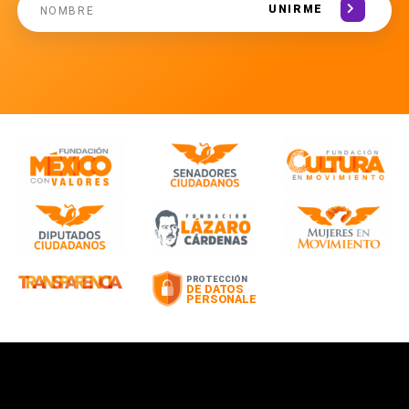
UNIRME