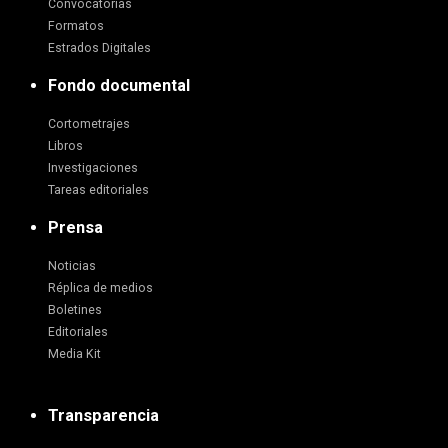
Convocatorias
Formatos
Estrados Digitales
Fondo documental
Cortometrajes
Libros
Investigaciones
Tareas editoriales
Prensa
Noticias
Réplica de medios
Boletines
Editoriales
Media Kit
Transparencia