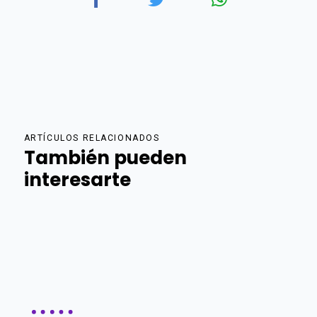
ARTÍCULOS RELACIONADOS
También pueden
interesarte