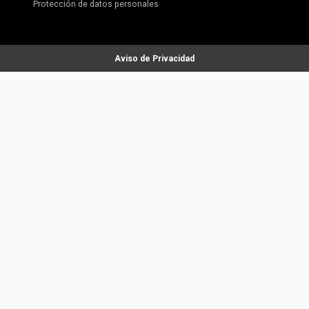
Protección de datos personales
Aviso de Privacidad