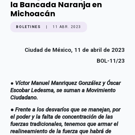
la Bancada Naranja en
Michoacán
BOLETINES
|
11 ABR. 2023
Ciudad de México, 11 de abril de 2023
BOL-11/23
●
Víctor Manuel Manriquez González y Óscar
Escobar Ledesma, se suman a Movimiento
Ciudadano.
● Frente a los desvaríos que se manejan, por
el poder y la falta de concentración de las
fuerzas tradicionales, tenemos que armar el
realineamiento de la fuerza que habrá de