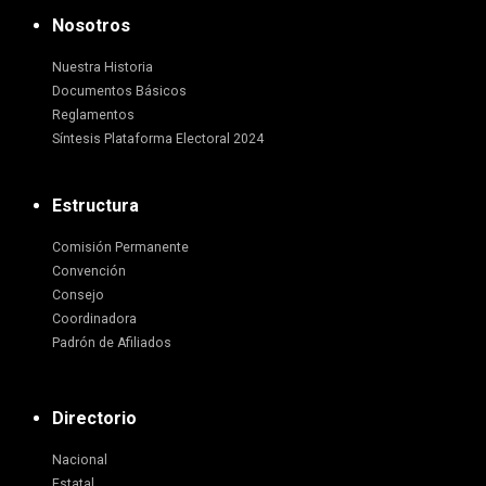
Nosotros
Nuestra Historia
Documentos Básicos
Reglamentos
Síntesis Plataforma Electoral 2024
Estructura
Comisión Permanente
Convención
Consejo
Coordinadora
Padrón de Afiliados
Directorio
Nacional
Estatal