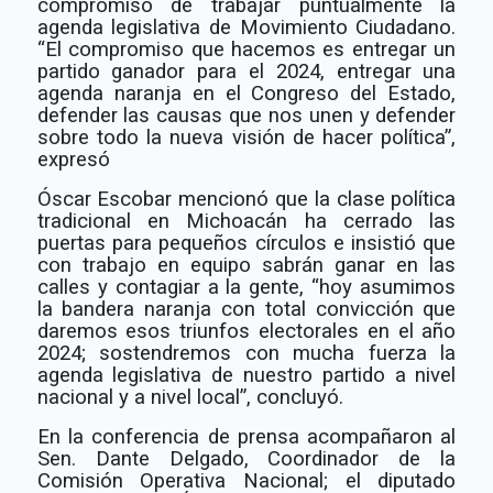
compromiso de trabajar puntualmente la
agenda legislativa de Movimiento Ciudadano.
“El compromiso que hacemos es entregar un
partido ganador para el 2024, entregar una
agenda naranja en el Congreso del Estado,
defender las causas que nos unen y defender
sobre todo la nueva visión de hacer política”,
expresó
Óscar Escobar mencionó que la clase política
tradicional en Michoacán ha cerrado las
puertas para pequeños círculos e insistió que
con trabajo en equipo sabrán ganar en las
calles y contagiar a la gente, “hoy asumimos
la bandera naranja con total convicción que
daremos esos triunfos electorales en el año
2024; sostendremos con mucha fuerza la
agenda legislativa de nuestro partido a nivel
nacional y a nivel local”, concluyó.
En la conferencia de prensa acompañaron al
Sen. Dante Delgado, Coordinador de la
Comisión Operativa Nacional; el diputado