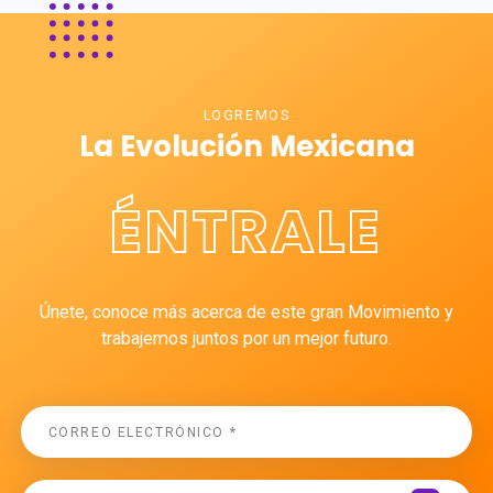
LOGREMOS
La Evolución Mexicana
ÉNTRALE
Únete, conoce más acerca de este gran Movimiento y
trabajemos juntos por un mejor futuro.