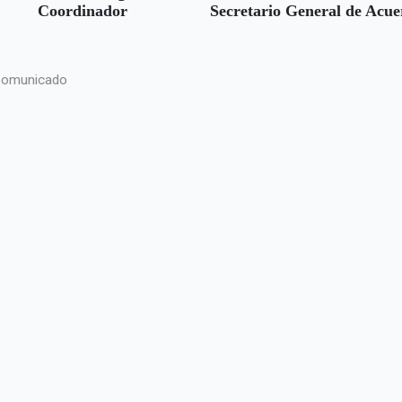
Coordinador
Secretario General de Acue
omunicado