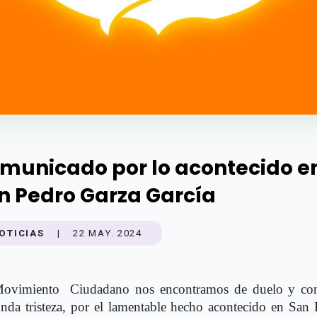
municado por lo acontecido e
n Pedro Garza García
OTICIAS
|
22 MAY. 2024
ovimiento
Ciudadano nos encontramos de duelo y co
nda tristeza, por el lamentable hecho acontecido en San