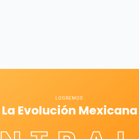
LOGREMOS
La Evolución Mexicana