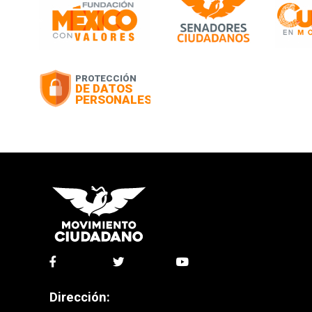
Dirección: