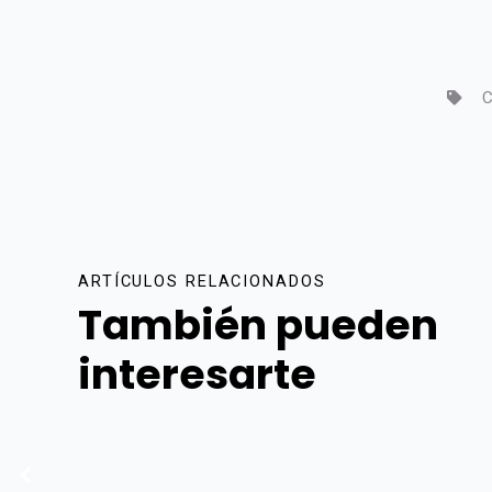
C
ARTÍCULOS RELACIONADOS
También pueden
interesarte