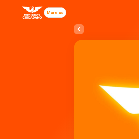
Morelos