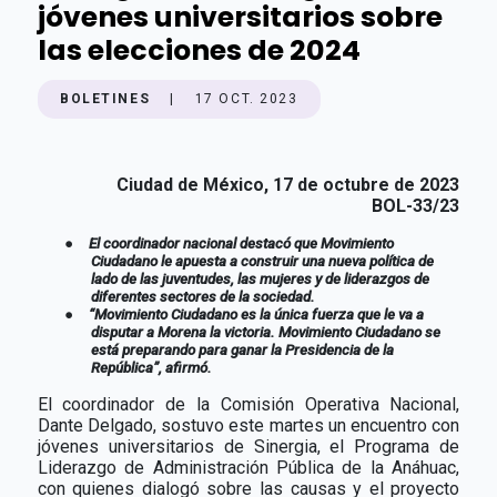
jóvenes universitarios sobre
las elecciones de 2024
BOLETINES
|
17 OCT. 2023
Ciudad de México, 17 de octubre de 2023
BOL-33/23
●
El coordinador nacional destacó que Movimiento
Ciudadano le apuesta a construir una nueva política de
lado de las juventudes, las mujeres y de liderazgos de
diferentes sectores de la sociedad.
●
“Movimiento Ciudadano es la única fuerza que le va a
disputar a Morena la victoria. Movimiento Ciudadano se
está preparando para ganar la Presidencia de la
República”, afirmó.
El coordinador de la Comisión Operativa Nacional,
Dante Delgado, sostuvo este martes un encuentro con
jóvenes universitarios de Sinergia, el Programa de
Liderazgo de Administración Pública de la Anáhuac,
con quienes dialogó sobre las causas y el proyecto