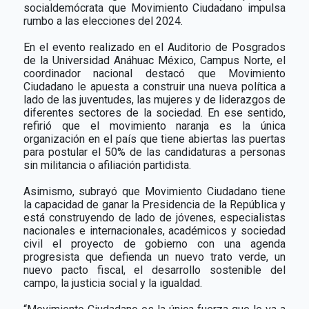
socialdemócrata que Movimiento Ciudadano impulsa
rumbo a las elecciones del 2024.
En el evento realizado en el Auditorio de Posgrados
de la Universidad Anáhuac México, Campus Norte, el
coordinador nacional destacó que Movimiento
Ciudadano le apuesta a construir una nueva política a
lado de las juventudes, las mujeres y de liderazgos de
diferentes sectores de la sociedad. En ese sentido,
refirió que el movimiento naranja es la única
organización en el país que tiene abiertas las puertas
para postular el 50% de las candidaturas a personas
sin militancia o afiliación partidista.
Asimismo, subrayó que Movimiento Ciudadano tiene
la capacidad de ganar la Presidencia de la República y
está construyendo de lado de jóvenes, especialistas
nacionales e internacionales, académicos y sociedad
civil el proyecto de gobierno con una agenda
progresista que defienda un nuevo trato verde, un
nuevo pacto fiscal, el desarrollo sostenible del
campo, la justicia social y la igualdad.