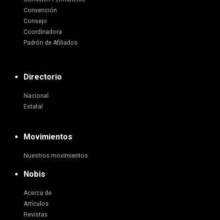
Convención
Consejo
Coordinadora
Padrón de Afiliados
Directorio
Nacional
Estatal
Movimientos
Nuestros movimientos
Nobis
Acerca de
Artículos
Revistas