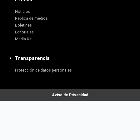
Noticias
Réplica de medios
Boletines
Editoriales
Media Kit
Transparencia
Protección de datos personales
Aviso de Privacidad