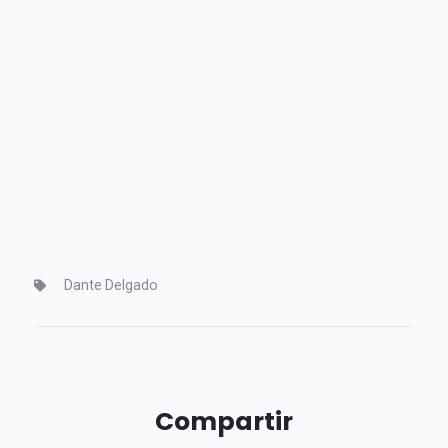
Dante Delgado
Compartir