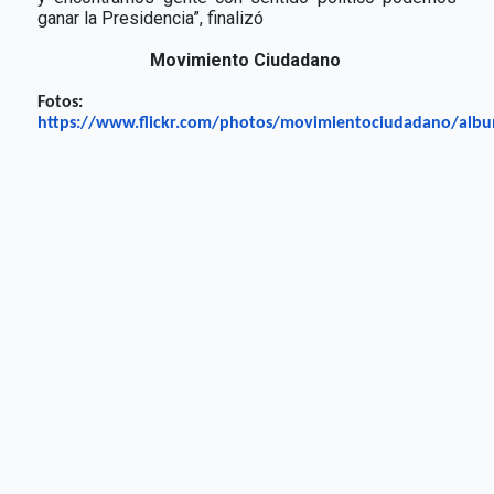
ganar la Presidencia”, finalizó
Movimiento Ciudadano
Fotos:
https://www.flickr.com/photos/movimientociudadano/alb