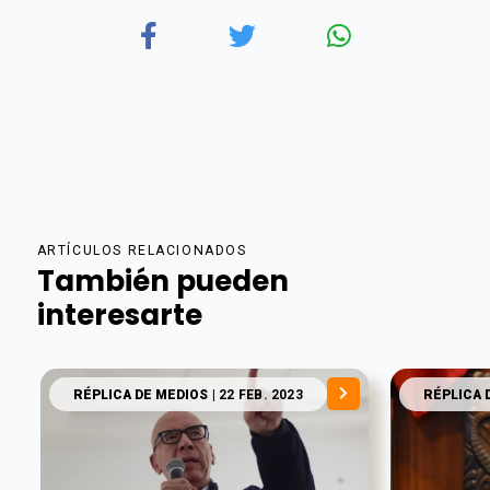
ARTÍCULOS RELACIONADOS
También pueden
interesarte
RÉPLICA DE MEDIOS
| 22 FEB. 2023
RÉPLICA 