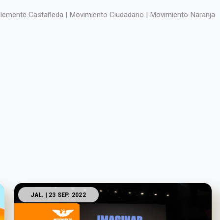
lemente Castañeda | Movimiento Ciudadano | Movimiento Naranja
JAL.
| 23 SEP. 2022