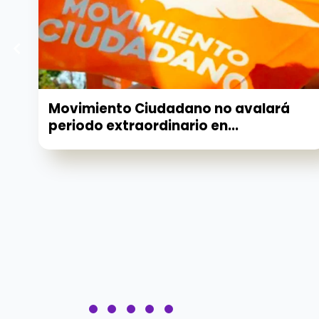
Movimiento Ciudadano no avalará
periodo extraordinario en...