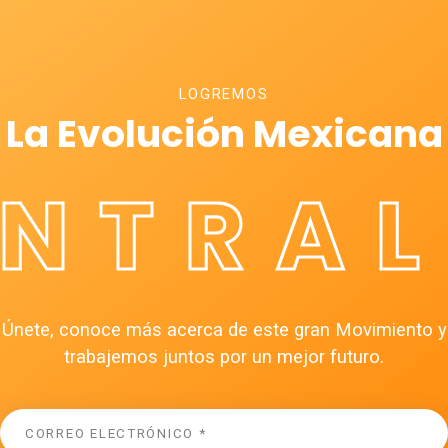
LOGREMOS
La Evolución Mexicana
ÉNTRAL
Únete, conoce más acerca de este gran Movimiento y
trabajemos juntos por un mejor futuro.