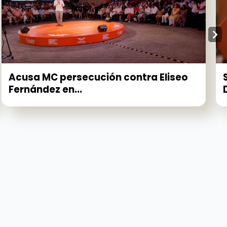
Acusa MC persecución contra Eliseo
Fernández en...