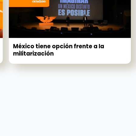
México tiene opción frente a la
militarización