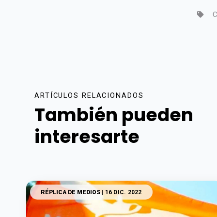
C
ARTÍCULOS RELACIONADOS
También pueden
interesarte
RÉPLICA DE MEDIOS
| 16 DIC. 2022