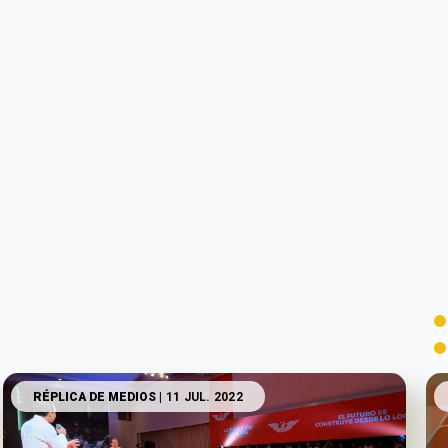
RÉPLICA DE MEDIOS
| 11 JUL. 2022