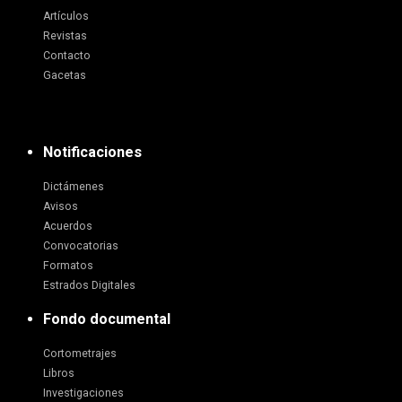
Artículos
Revistas
Contacto
Gacetas
Notificaciones
Dictámenes
Avisos
Acuerdos
Convocatorias
Formatos
Estrados Digitales
Fondo documental
Cortometrajes
Libros
Investigaciones