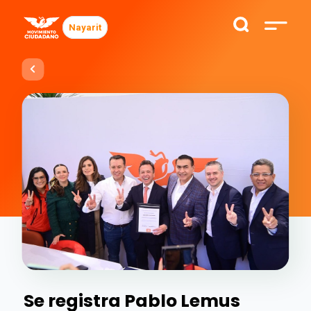
Nayarit
Se registra Pablo Lemus