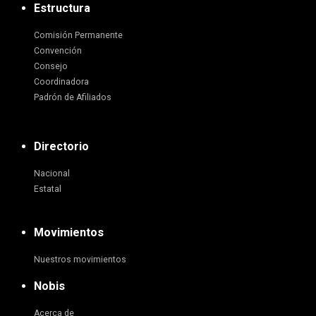
Estructura
Comisión Permanente
Convención
Consejo
Coordinadora
Padrón de Afiliados
Directorio
Nacional
Estatal
Movimientos
Nuestros movimientos
Nobis
Acerca de