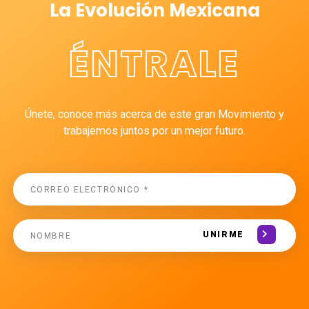
La Evolución Mexicana
ÉNTRALE
Únete, conoce más acerca de este gran Movimiento y
trabajemos juntos por un mejor futuro.
UNIRME