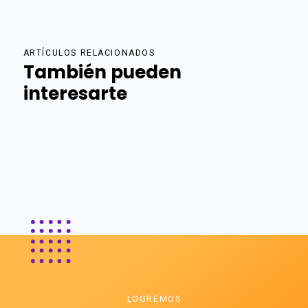
ARTÍCULOS RELACIONADOS
También pueden
interesarte
LOGREMOS