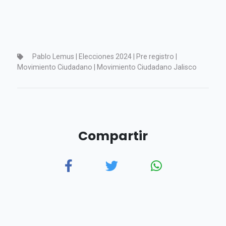
Pablo Lemus | Elecciones 2024 | Pre registro |
Movimiento Ciudadano | Movimiento Ciudadano Jalisco
Compartir