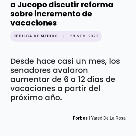
a Jucopo discutir reforma
sobre incremento de
vacaciones
RÉPLICA DE MEDIOS
|
29 NOV. 2022
Desde hace casi un mes, los
senadores avalaron
aumentar de 6 a 12 días de
vacaciones a partir del
próximo año.
Forbes
| Yared De La Rosa