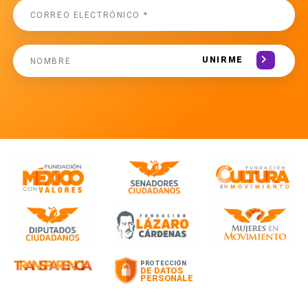
UNIRME