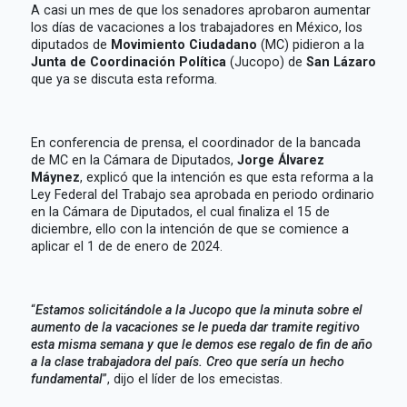
A casi un mes de que los senadores aprobaron aumentar
los días de vacaciones a los trabajadores en México, los
diputados de
Movimiento Ciudadano
(MC) pidieron a la
Junta de Coordinación Política
(Jucopo) de
San Lázaro
que ya se discuta esta reforma.
En conferencia de prensa, el coordinador de la bancada
de MC en la Cámara de Diputados,
Jorge Álvarez
Máynez
, explicó que la intención es que esta reforma a la
Ley Federal del Trabajo sea aprobada en periodo ordinario
en la Cámara de Diputados, el cual finaliza el 15 de
diciembre, ello con la intención de que se comience a
aplicar el 1 de de enero de 2024.
“
Estamos solicitándole a la Jucopo que la minuta sobre el
aumento de la vacaciones se le pueda dar tramite regitivo
esta misma semana y que le demos ese regalo de fin de año
a la clase trabajadora del país. Creo que sería un hecho
fundamental
”, dijo el líder de los emecistas.