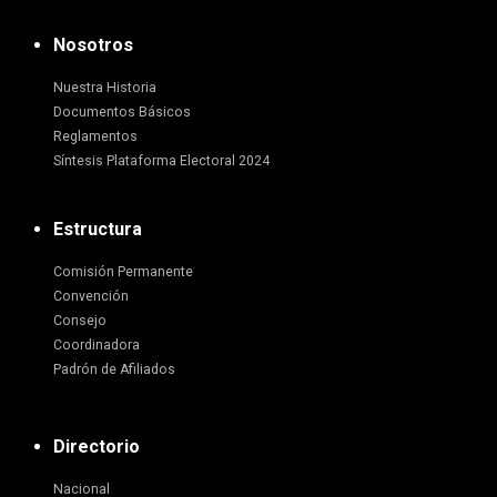
Nosotros
Nuestra Historia
Documentos Básicos
Reglamentos
Síntesis Plataforma Electoral 2024
Estructura
Comisión Permanente
Convención
Consejo
Coordinadora
Padrón de Afiliados
Directorio
Nacional