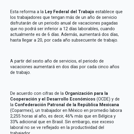
Esta reforma a la
Ley Federal del Trabajo
establece que
los trabajadores que tengan más de un año de servicio
disfrutarán de un periodo anual de vacaciones pagadas
que no podrá ser inferior a 12 días laborables, cuando
actualmente es de 6 días. Además, aumentará dos días,
hasta llegar a 20, por cada año subsecuente de trabajo.
A partir del sexto año de servicios, el periodo de
vacaciones aumentará en dos días por cada cinco años
de trabajo.
De acuerdo con cifras de la
Organización para la
Cooperación y el Desarrollo Económicos
(OCDE) y de
la
Confederación Patronal de la República Mexicana
(Coparmex), un trabajador en México en promedio labora
2,255 horas al año, es decir, 46% más que en Bélgica y
33% adicional que en Brasil. Sin embargo, ese exceso
laboral no se ve reflejado en la productividad del
trabajador.