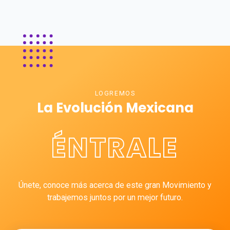
LOGREMOS
La Evolución Mexicana
ÉNTRALE
Únete, conoce más acerca de este gran Movimiento y
trabajemos juntos por un mejor futuro.