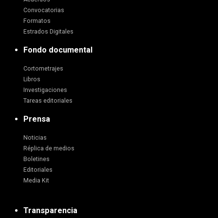
Convocatorias
Formatos
Estrados Digitales
Fondo documental
Cortometrajes
Libros
Investigaciones
Tareas editoriales
Prensa
Noticias
Réplica de medios
Boletines
Editoriales
Media Kit
Transparencia