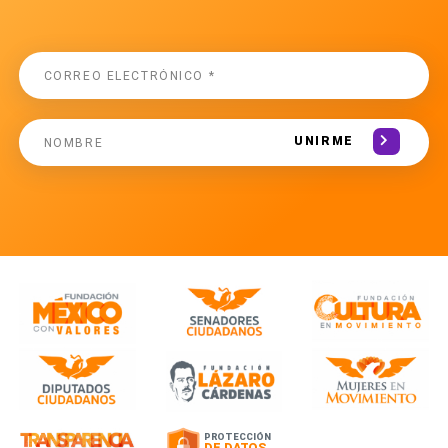
UNIRME