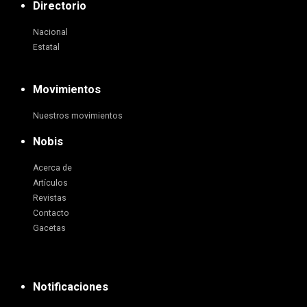
Directorio
Nacional
Estatal
Movimientos
Nuestros movimientos
Nobis
Acerca de
Artículos
Revistas
Contacto
Gacetas
Notificaciones