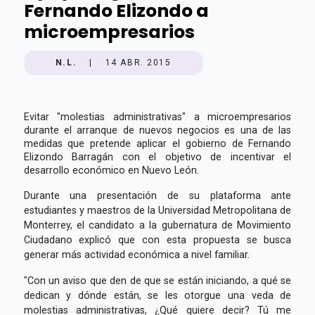
Fernando Elizondo a
microempresarios
N.L.
|
14 ABR. 2015
Evitar "molestias administrativas" a microempresarios
durante el arranque de nuevos negocios es una de las
medidas que pretende aplicar el gobierno de Fernando
Elizondo Barragán con el objetivo de incentivar el
desarrollo económico en Nuevo León.
Durante una presentación de su plataforma ante
estudiantes y maestros de la Universidad Metropolitana de
Monterrey, el candidato a la gubernatura de Movimiento
Ciudadano explicó que con esta propuesta se busca
generar más actividad económica a nivel familiar.
"Con un aviso que den de que se están iniciando, a qué se
dedican y dónde están, se les otorgue una veda de
molestias administrativas, ¿Qué quiere decir? Tú me