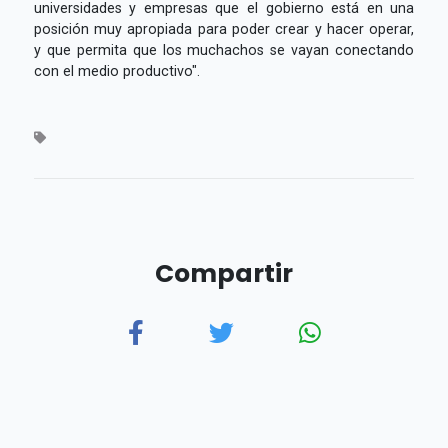
universidades y empresas que el gobierno está en una
posición muy apropiada para poder crear y hacer operar,
y que permita que los muchachos se vayan conectando
con el medio productivo".
Compartir