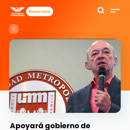
Nuevo Leon
Apoyará gobierno de