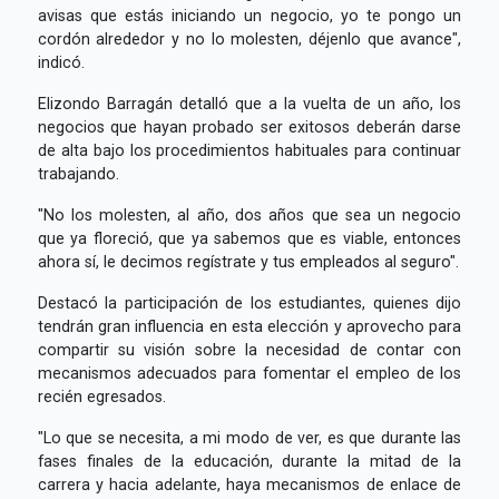
avisas que estás iniciando un negocio, yo te pongo un
cordón alrededor y no lo molesten, déjenlo que avance",
indicó.
Elizondo Barragán detalló que a la vuelta de un año, los
negocios que hayan probado ser exitosos deberán darse
de alta bajo los procedimientos habituales para continuar
trabajando.
"No los molesten, al año, dos años que sea un negocio
que ya floreció, que ya sabemos que es viable, entonces
ahora sí, le decimos regístrate y tus empleados al seguro".
Destacó la participación de los estudiantes, quienes dijo
tendrán gran influencia en esta elección y aprovecho para
compartir su visión sobre la necesidad de contar con
mecanismos adecuados para fomentar el empleo de los
recién egresados.
"Lo que se necesita, a mi modo de ver, es que durante las
fases finales de la educación, durante la mitad de la
carrera y hacia adelante, haya mecanismos de enlace de