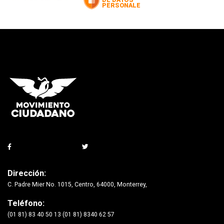
Dirección:
C. Padre Mier No. 1015, Centro, 64000, Monterrey,
Teléfono:
(01 81) 83 40 50 13 (01 81) 8340 62 57