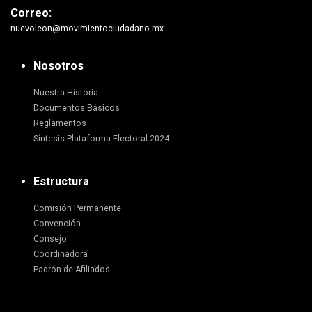
Correo:
nuevoleon@movimientociudadano.mx
Nosotros
Nuestra Historia
Documentos Básicos
Reglamentos
Síntesis Plataforma Electoral 2024
Estructura
Comisión Permanente
Convención
Consejo
Coordinadora
Padrón de Afiliados