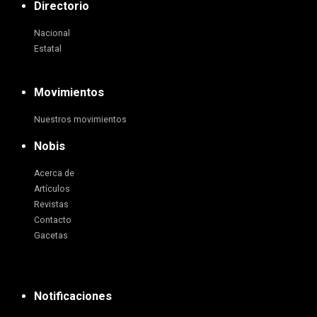
Directorio
Nacional
Estatal
Movimientos
Nuestros movimientos
Nobis
Acerca de
Artículos
Revistas
Contacto
Gacetas
Notificaciones