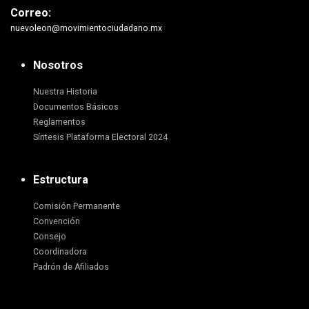
Correo:
nuevoleon@movimientociudadano.mx
Nosotros
Nuestra Historia
Documentos Básicos
Reglamentos
Síntesis Plataforma Electoral 2024
Estructura
Comisión Permanente
Convención
Consejo
Coordinadora
Padrón de Afiliados