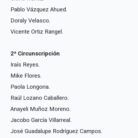
Pablo Vázquez Ahued.
Doraly Velasco.
Vicente Ortiz Rangel.
2ª Circunscripción
Iraís Reyes.
Mike Flores.
Paola Longoria.
Raúl Lozano Caballero.
Anayeli Muñoz Moreno.
Jacobo García Villarreal.
José Guadalupe Rodríguez Campos.