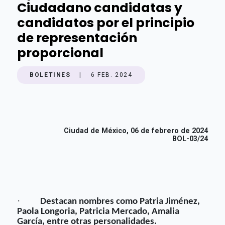
Ciudadano candidatas y
candidatos por el principio
de representación
proporcional
BOLETINES
|
6 FEB. 2024
Ciudad de México, 06 de febrero de 2024
BOL-03/24
·
Destacan nombres como Patria Jiménez,
Paola Longoria, Patricia Mercado, Amalia
García, entre otras personalidades.