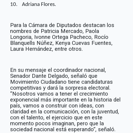
10.
Adriana Flores.
Para la Cámara de Diputados destacan los
nombres de Patricia Mercado, Paola
Longoria, Ivonne Ortega Pacheco, Rocío
Blanquells Núñez, Kenya Cuevas Fuentes,
Laura Hernández, entre otros.
En su mensaje el coordinador nacional,
Senador Dante Delgado, señaló que
Movimiento Ciudadano tiene candidaturas
competitivas y dará la sorpresa electoral.
“Nosotros vamos a tener el crecimiento
exponencial más importante en la historia del
país, vamos a construir con ideas, con
claridad en la comunicación, con la juventud,
con el talento, el ejercicio que en este
momento pocos imaginan, pero que la
sociedad nacional está esperando”, señaló.