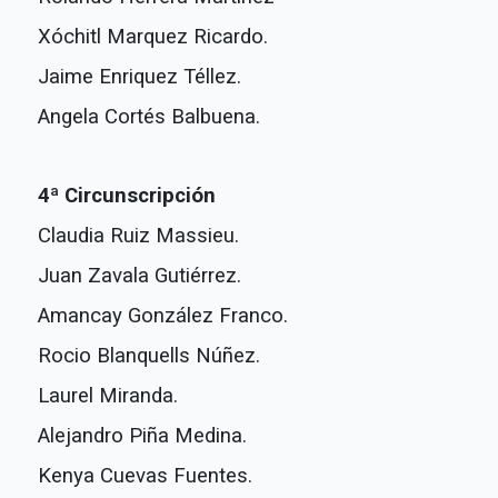
Xóchitl Marquez Ricardo.
Jaime Enriquez Téllez.
Angela Cortés Balbuena.
4ª Circunscripción
Claudia Ruiz Massieu.
Juan Zavala Gutiérrez.
Amancay González Franco.
Rocio Blanquells Núñez.
Laurel Miranda.
Alejandro Piña Medina.
Kenya Cuevas Fuentes.