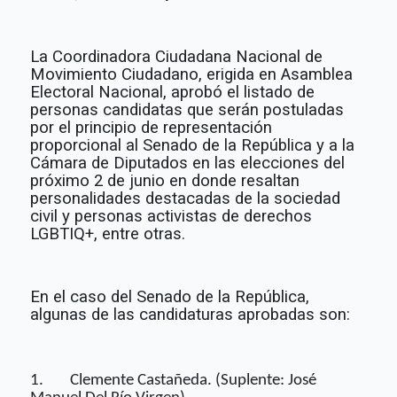
La Coordinadora Ciudadana Nacional de
Movimiento Ciudadano, erigida en Asamblea
Electoral Nacional, aprobó el listado de
personas candidatas que serán postuladas
por el principio de representación
proporcional al Senado de la República y a la
Cámara de Diputados en las elecciones del
próximo 2 de junio en donde resaltan
personalidades destacadas de la sociedad
civil y personas activistas de derechos
LGBTIQ+, entre otras.
En el caso del Senado de la República,
algunas de las candidaturas aprobadas son:
1.
Clemente Castañeda. (Suplente: José