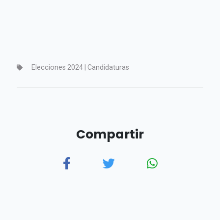
Elecciones 2024 | Candidaturas
Compartir