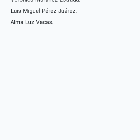
Luis Miguel Pérez Juárez.
Alma Luz Vacas.