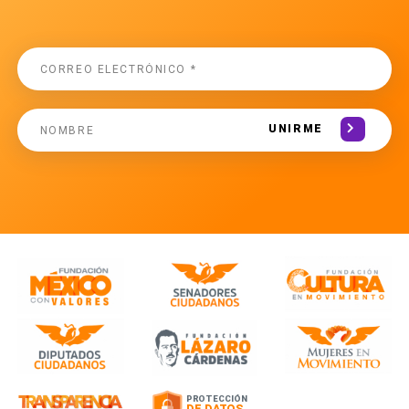
UNIRME