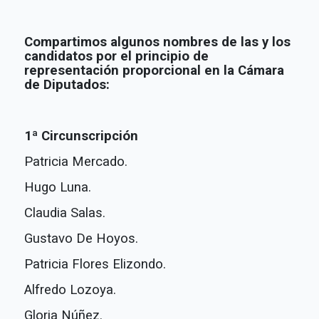
Compartimos algunos nombres de las y los
candidatos por el principio de
representación proporcional en la Cámara
de Diputados:
1ª Circunscripción
Patricia Mercado.
Hugo Luna.
Claudia Salas.
Gustavo De Hoyos.
Patricia
Flores Elizondo.
Alfredo Lozoya.
Gloria Núñez.