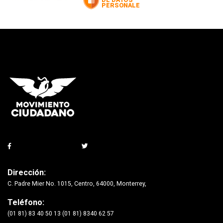
Dirección:
C. Padre Mier No. 1015, Centro, 64000, Monterrey,
Teléfono:
(01 81) 83 40 50 13 (01 81) 8340 62 57