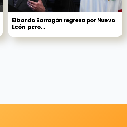
Elizondo Barragán regresa por Nuevo
León, pero...