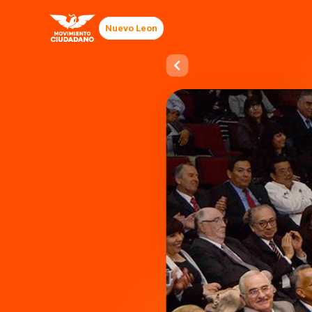
Nuevo Leon