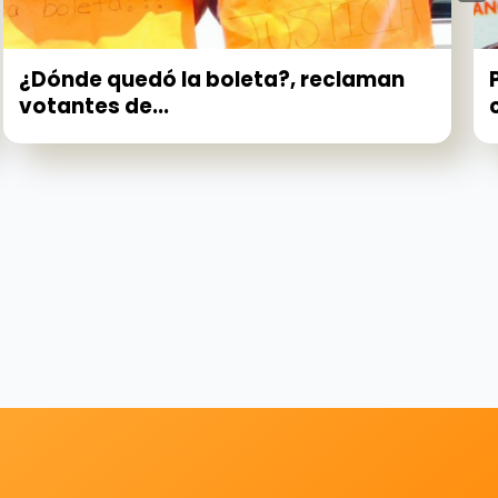
¿Dónde quedó la boleta?, reclaman
votantes de...