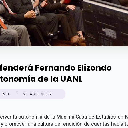
fenderá Fernando Elizondo
tonomía de la UANL
N.L.
|
21 ABR. 2015
ervar la autonomía de la Máxima Casa de Estudios en 
y promover una cultura de rendición de cuentas hacia t