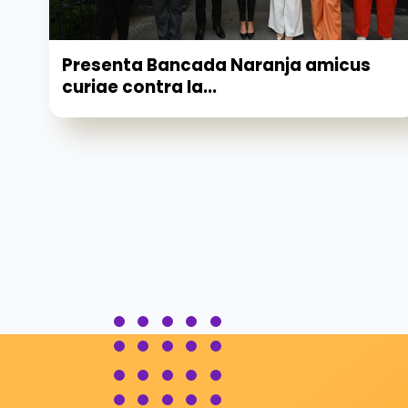
Presenta Bancada Naranja amicus
curiae contra la...