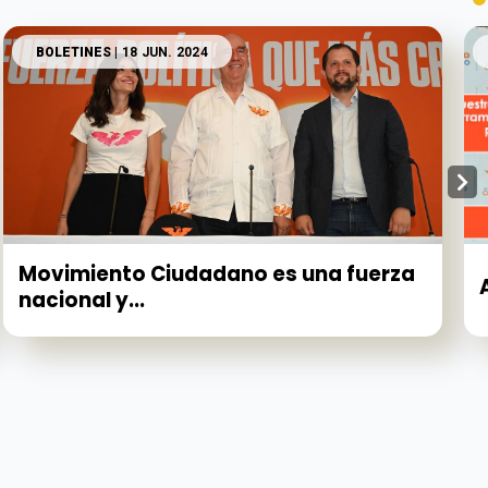
BOLETINES
| 18 JUN. 2024
Movimiento Ciudadano es una fuerza
nacional y...