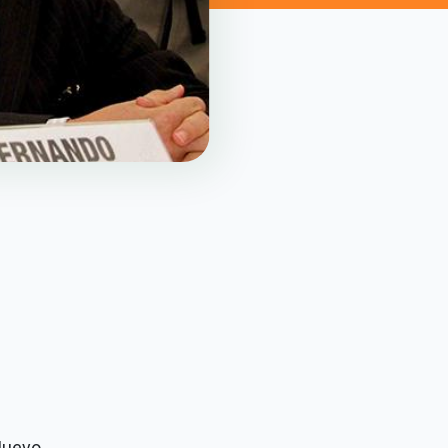
Nuevo