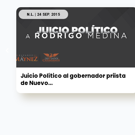
N.L.
| 24 SEP. 2015
Juicio Político al gobernador priista
de Nuevo...