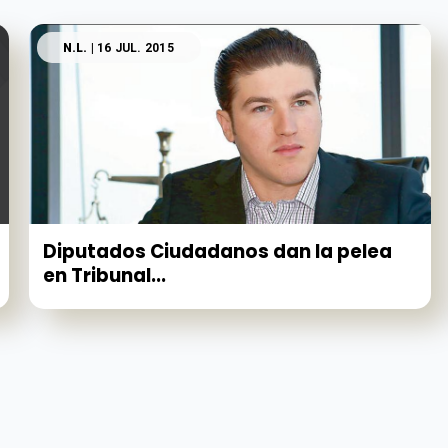
N.L.
| 16 JUL. 2015
Diputados Ciudadanos dan la pelea
en Tribunal...