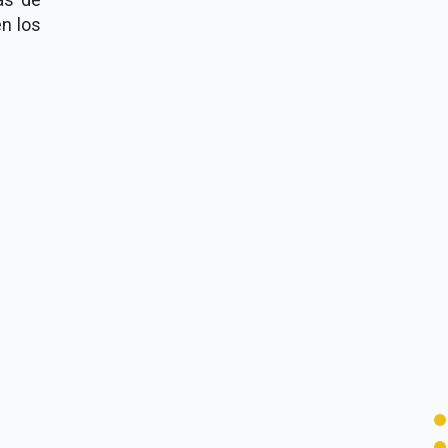
en los