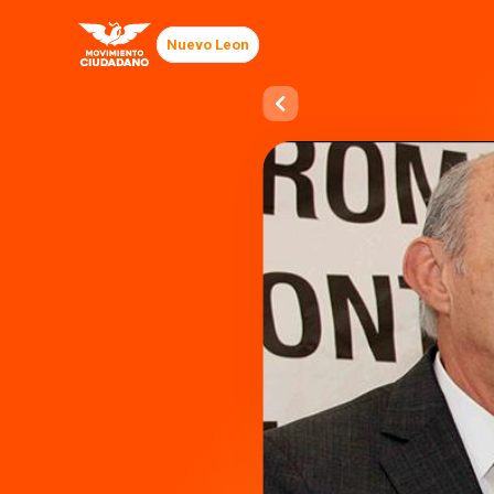
Nuevo Leon