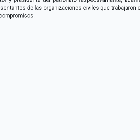
sentantes de las organizaciones civiles que trabajaron 
 compromisos.