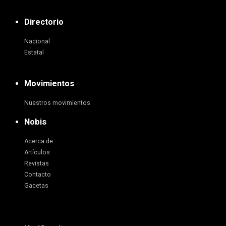
Directorio
Nacional
Estatal
Movimientos
Nuestros movimientos
Nobis
Acerca de
Artículos
Revistas
Contacto
Gacetas