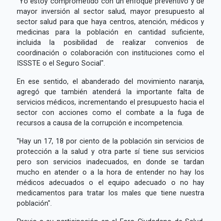
"Yo estoy comprometido con un enfoque preventivo y de
mayor inversión al sector salud, mayor presupuesto al
sector salud para que haya centros, atención, médicos y
medicinas para la población en cantidad suficiente,
incluida la posibilidad de realizar convenios de
coordinación o colaboración con instituciones como el
ISSSTE o el Seguro Social".
En ese sentido, el abanderado del movimiento naranja,
agregó que también atenderá la importante falta de
servicios médicos, incrementando el presupuesto hacia el
sector con acciones como el combate a la fuga de
recursos a causa de la corrupción e incompetencia.
"Hay un 17, 18 por ciento de la población sin servicios de
protección a la salud y otra parte sí tiene sus servicios
pero son servicios inadecuados, en donde se tardan
mucho en atender o a la hora de entender no hay los
médicos adecuados o el equipo adecuado o no hay
medicamentos para tratar los males que tiene nuestra
población".