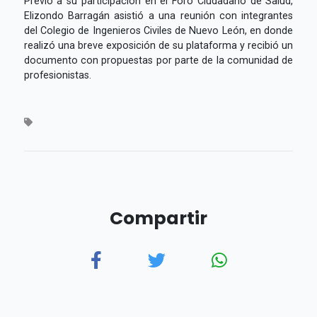
Previo a su participación en el Foro Ciudadano de Salud,
Elizondo Barragán asistió a una reunión con integrantes
del Colegio de Ingenieros Civiles de Nuevo León, en donde
realizó una breve exposición de su plataforma y recibió un
documento con propuestas por parte de la comunidad de
profesionistas.
Compartir