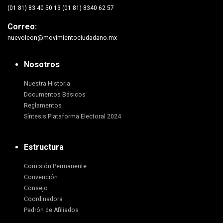
(01 81) 83 40 50 13 (01 81) 8340 62 57
Correo:
nuevoleon@movimientociudadano.mx
Nosotros
Nuestra Historia
Documentos Básicos
Reglamentos
Síntesis Plataforma Electoral 2024
Estructura
Comisión Permanente
Convención
Consejo
Coordinadora
Padrón de Afiliados