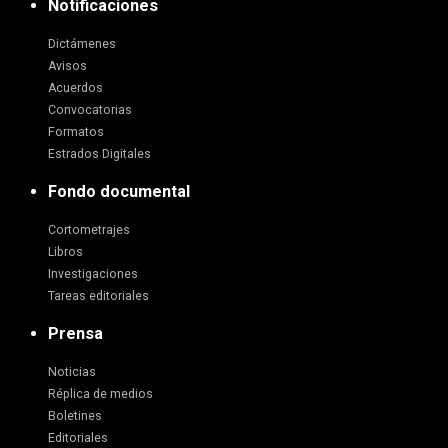
Notificaciones
Dictámenes
Avisos
Acuerdos
Convocatorias
Formatos
Estrados Digitales
Fondo documental
Cortometrajes
Libros
Investigaciones
Tareas editoriales
Prensa
Noticias
Réplica de medios
Boletines
Editoriales