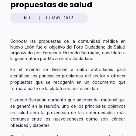
propuestas de salud
N.L.
|
11 MAY. 2015
Conocer las propuestas de la comunidad médica en
Nuevo León fue el objetivo del Foro Ciudadano de Salud,
organizado por Fernando Elizondo Barragán, candidato a
la gubernatura por Movimiento Ciudadano.
En el evento se llevaron a cabo actividades para
identificar los principales problemas del sector y ofrecer
propuestas que se recogerán en un documento que
formará parte de la plataforma del candidato.
Elizondo Barragán comentó que además del material que
se generó en la reunión, uno de los principales objetivos
en salud será la prevención de las enfermedades más
comunes entre los nuevoleoneses como son: cáncer,
obesidad y diabetes.