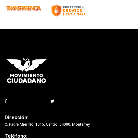
Dirección:
C. Padre Mier No. 1015, Centro, 64000, Monterrey,
Teléfono: