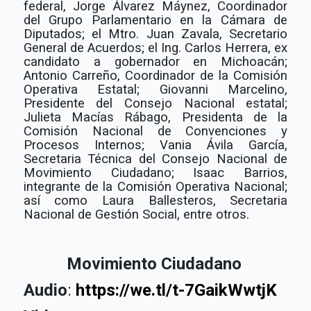
federal, Jorge Álvarez Máynez, Coordinador
del Grupo Parlamentario en la Cámara de
Diputados; el Mtro. Juan Zavala, Secretario
General de Acuerdos; el Ing. Carlos Herrera, ex
candidato a gobernador en Michoacán;
Antonio Carreño, Coordinador de la Comisión
Operativa Estatal; Giovanni Marcelino,
Presidente del Consejo Nacional estatal;
Julieta Macías Rábago, Presidenta de la
Comisión Nacional de Convenciones y
Procesos Internos; Vania Ávila García,
Secretaria Técnica del Consejo Nacional de
Movimiento Ciudadano; Isaac Barrios,
integrante de la Comisión Operativa Nacional;
así como Laura Ballesteros, Secretaria
Nacional de Gestión Social, entre otros.
Movimiento Ciudadano
Audio
:
https://we.tl/t-7GaikWwtjK