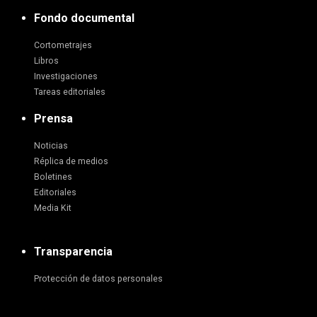
Fondo documental
Cortometrajes
Libros
Investigaciones
Tareas editoriales
Prensa
Noticias
Réplica de medios
Boletines
Editoriales
Media Kit
Transparencia
Protección de datos personales