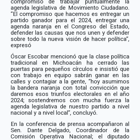
compromiso de trabajar puntualmente la
agenda legislativa de Movimiento Ciudadano.
“El compromiso que hacemos es entregar un
partido ganador para el 2024, entregar una
agenda naranja en el Congreso del Estado,
defender las causas que nos unen y defender
sobre todo la nueva visión de hacer política”,
expresó
Óscar Escobar mencionó que la clase política
tradicional en Michoacán ha cerrado las
puertas para pequeños círculos e insistió que
con trabajo en equipo sabrán ganar en las
calles y contagiar a la gente, “hoy asumimos
la bandera naranja con total convicción que
daremos esos triunfos electorales en el año
2024; sostendremos con mucha fuerza la
agenda legislativa de nuestro partido a nivel
nacional y a nivel local”, concluyó.
En la conferencia de prensa acompañaron al
Sen. Dante Delgado, Coordinador de la
Comisión Operativa Nacional; el diputado