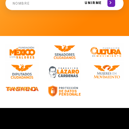
UNIRME