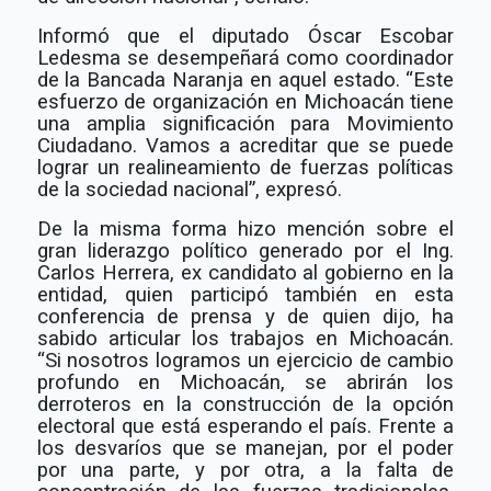
Informó que el diputado Óscar Escobar
Ledesma se desempeñará como coordinador
de la Bancada Naranja en aquel estado. “Este
esfuerzo de organización en Michoacán tiene
una amplia significación para Movimiento
Ciudadano. Vamos a acreditar que se puede
lograr un realineamiento de fuerzas políticas
de la sociedad nacional”, expresó.
De la misma forma hizo mención sobre el
gran liderazgo político generado por el Ing.
Carlos Herrera, ex candidato al gobierno en la
entidad, quien participó también en esta
conferencia de prensa y de quien dijo, ha
sabido articular los trabajos en Michoacán.
“Si nosotros logramos un ejercicio de cambio
profundo en Michoacán, se abrirán los
derroteros en la construcción de la opción
electoral que está esperando el país. Frente a
los desvaríos que se manejan, por el poder
por una parte, y por otra, a la falta de