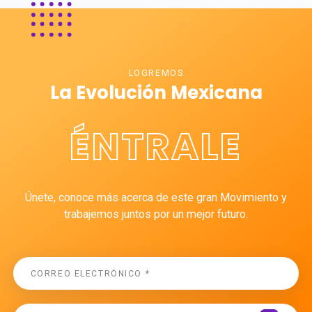
LOGREMOS
La Evolución Mexicana
ÉNTRALE
Únete, conoce más acerca de este gran Movimiento y
trabajemos juntos por un mejor futuro.