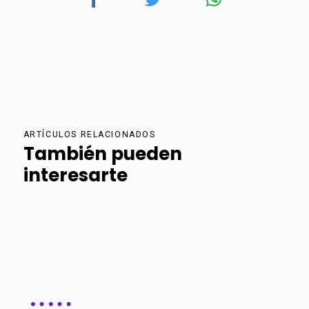
ARTÍCULOS RELACIONADOS
También pueden
interesarte