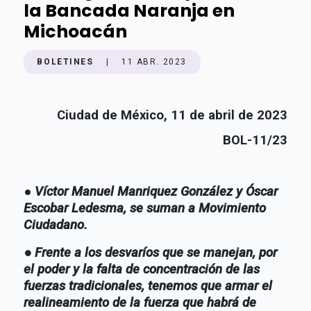
la Bancada Naranja en
Michoacán
BOLETINES
|
11 ABR. 2023
Ciudad de México, 11 de abril de 2023
BOL-11/23
●
Víctor Manuel Manriquez González y Óscar
Escobar Ledesma, se suman a Movimiento
Ciudadano.
● Frente a los desvaríos que se manejan, por
el poder y la falta de concentración de las
fuerzas tradicionales, tenemos que armar el
realineamiento de la fuerza que habrá de