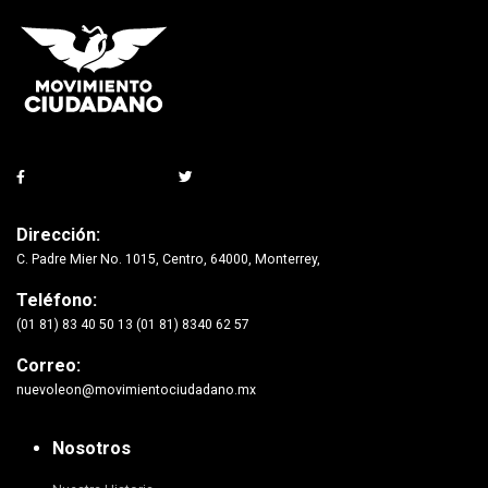
Dirección:
C. Padre Mier No. 1015, Centro, 64000, Monterrey,
Teléfono:
(01 81) 83 40 50 13 (01 81) 8340 62 57
Correo:
nuevoleon@movimientociudadano.mx
Nosotros