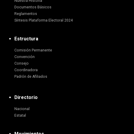
Nuestra Historia
Documentos Básicos
Reglamentos
Síntesis Plataforma Electoral 2024
Estructura
Comisión Permanente
Convención
Consejo
Coordinadora
Padrón de Afiliados
Directorio
Nacional
Estatal
Movimientos