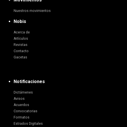
Nuestros movimientos
Nobis
Acerca de
Artículos
Revistas
Contacto
Gacetas
Notificaciones
Dictámenes
Avisos
Acuerdos
Convocatorias
Formatos
Estrados Digitales