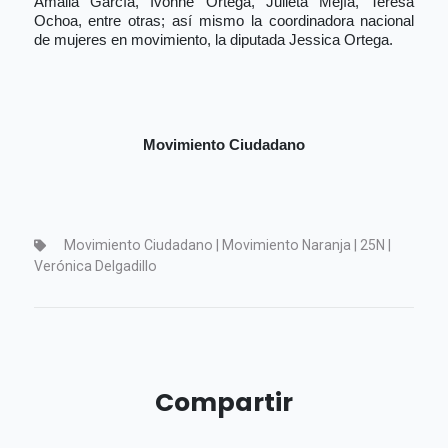
Amalia García, Ivonne Ortega, Julieta Mejía, Teresa
Ochoa, entre otras; así mismo la coordinadora nacional
de mujeres en movimiento, la diputada Jessica Ortega.
Movimiento Ciudadano
Movimiento Ciudadano | Movimiento Naranja | 25N |
Verónica Delgadillo
Compartir