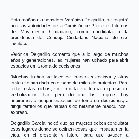
Esta mañana la senadora Verónica Delgadillo, se registró
ante las autoridades de la Comisión de Procesos Internos
de Movimiento Ciudadano, como candidata a la
presidencia del Consejo Ciudadano Nacional de ese
instituto.
Verónica Delgadillo comentó que a lo largo de muchos
años y generaciones, las mujeres han luchado para abrir
espacios en la toma de decisiones.
“Muchas luchas se tejen de manera silenciosa y otras
tantas se han dado en el seno de miles de protestas. Pero
todas estas luchas, sin importar su forma, expresión o
verbalización, han permitido que las mujeres hoy
aspiremos a ocupar espacios de toma de decisiones; a
dirigir territorios que habían sido netamente masculinos”,
expresó.
Delgadillo García indicó que las mujeres deben conquistar
esos lugares donde se definen cosas que impactan en la
vida, en el presente y futuro, para que ayuden a