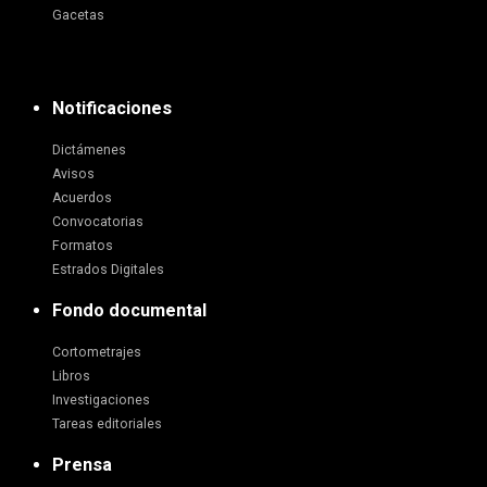
Gacetas
Notificaciones
Dictámenes
Avisos
Acuerdos
Convocatorias
Formatos
Estrados Digitales
Fondo documental
Cortometrajes
Libros
Investigaciones
Tareas editoriales
Prensa