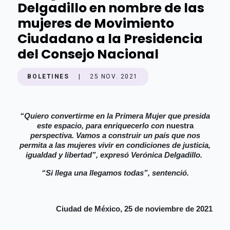
Delgadillo en nombre de las
mujeres de Movimiento
Ciudadano a la Presidencia
del Consejo Nacional
BOLETINES
|
25 NOV. 2021
“Quiero convertirme en la Primera Mujer que presida
este espacio, para enriquecerlo con
nuestra
perspectiva. Vamos a construir un país que nos
permita a las mujeres vivir en condiciones de justicia,
igualdad y libertad”, expresó Verónica Delgadillo.
“Si llega una llegamos todas”, sentenció.
Ciudad de México, 25 de noviembre de 2021