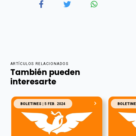
ARTÍCULOS RELACIONADOS
También pueden
interesarte
BOLETINES
| 5 FEB. 2024
BOLETINE