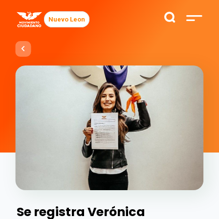
Nuevo Leon
Se registra Verónica