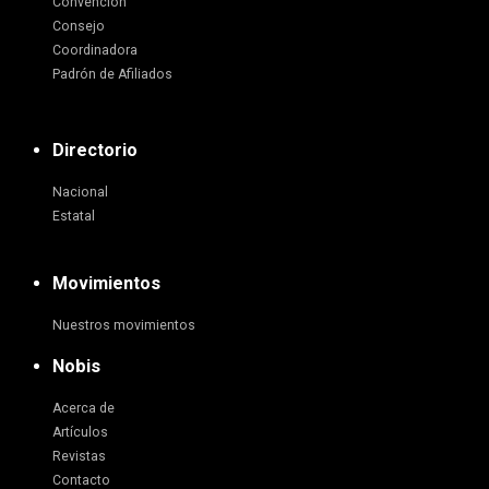
Convención
Consejo
Coordinadora
Padrón de Afiliados
Directorio
Nacional
Estatal
Movimientos
Nuestros movimientos
Nobis
Acerca de
Artículos
Revistas
Contacto