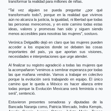
transformar la realidad para millones de niñas.
“Tal vez alguien se pueda preguntar ¿por qué
transformarlo todo?, porque en la realidad que vivimos
aún no alcanza la justicia, la igualdad, ni libertad que todas
las personas merecemos, y en este camino todas estas
ideas, valores y promesas han sido y siguen siendo
menos accesibles para nosotras las mujeres”, sostuvo.
Verónica Delgadillo dejó en claro que las mujeres pueden
acceder a los espacios donde se debaten las cosas
importantes del país, ya que aportan sus visiones,
necesidades e interpretaciones que urge atender.
Al finalizar su registro agradeció a todas las mujeres que
la acompañaron “venimos a sembrar esperanza por todas
las que mañana vendrán. Vamos a trabajar en colectivo
porque la evolución será trabajando en equipo. El único
camino que le queda a México es hacer alianza entre
todas porque la Evolución Mexicana será feminista o no
será”, sentenció.
Estuvieron presentes senadoras y diputadas de la
Bancada Naranja como, Patricia Mercado, Indira Kempis,