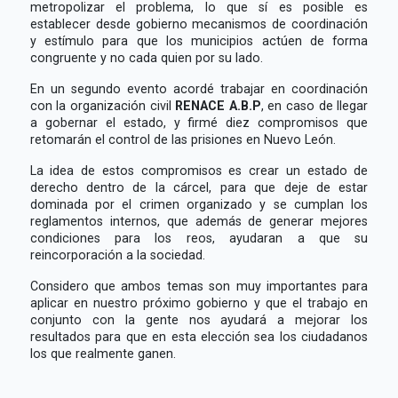
metropolizar el problema, lo que sí es posible es
establecer desde gobierno mecanismos de coordinación
y estímulo para que los municipios actúen de forma
congruente y no cada quien por su lado.
En un segundo evento acordé trabajar en coordinación
con la organización civil
RENACE A.B.P
, en caso de llegar
a gobernar el estado, y firmé diez compromisos que
retomarán el control de las prisiones en Nuevo León.
La idea de estos compromisos es crear un estado de
derecho dentro de la cárcel, para que deje de estar
dominada por el crimen organizado y se cumplan los
reglamentos internos, que además de generar mejores
condiciones para los reos, ayudaran a que su
reincorporación a la sociedad.
Considero que ambos temas son muy importantes para
aplicar en nuestro próximo gobierno y que el trabajo en
conjunto con la gente nos ayudará a mejorar los
resultados para que en esta elección sea los ciudadanos
los que realmente ganen.