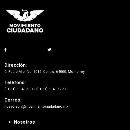
Dirección:
C. Padre Mier No. 1015, Centro, 64000, Monterrey,
Teléfono:
(01 81) 83 40 50 13 (01 81) 8340 62 57
Correo:
nuevoleon@movimientociudadano.mx
Nosotros