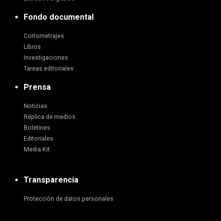
Fondo documental
Cortometrajes
Libros
Investigaciones
Tareas editoriales
Prensa
Noticias
Réplica de medios
Boletines
Editoriales
Media Kit
Transparencia
Protección de datos personales