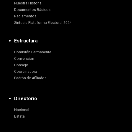
Nuestra Historia
Documentos Básicos
Reglamentos
Síntesis Plataforma Electoral 2024
Estructura
Comisión Permanente
Convención
Consejo
Coordinadora
Padrón de Afiliados
Directorio
Nacional
Estatal