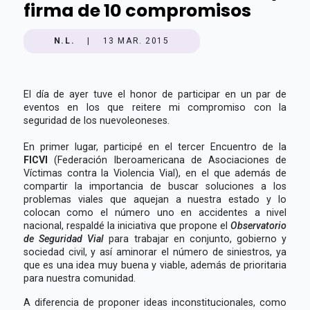
firma de 10 compromisos
N.L.
|
13 MAR. 2015
El día de ayer tuve el honor de participar en un par de
eventos en los que reitere mi compromiso con la
seguridad de los nuevoleoneses.
En primer lugar, participé en el tercer Encuentro de la
FICVI
(Federación Iberoamericana de Asociaciones de
Víctimas contra la Violencia Vial), en el que además de
compartir la importancia de buscar soluciones a los
problemas viales que aquejan a nuestra estado y lo
colocan como el número uno en accidentes a nivel
nacional, respaldé la iniciativa que propone el
Observatorio
de Seguridad Vial
para trabajar en conjunto, gobierno y
sociedad civil, y así aminorar el número de siniestros, ya
que es una idea muy buena y viable, además de prioritaria
para nuestra comunidad.
A diferencia de proponer ideas inconstitucionales, como