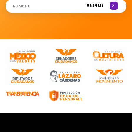
UNIRME