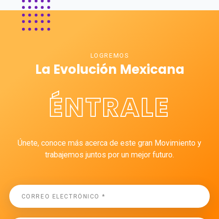
LOGREMOS
La Evolución Mexicana
ÉNTRALE
Únete, conoce más acerca de este gran Movimiento y
trabajemos juntos por un mejor futuro.