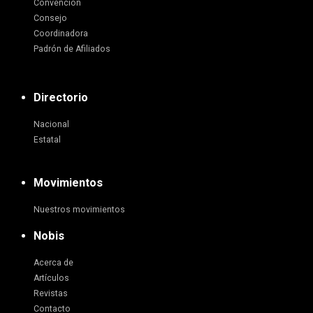
Convención
Consejo
Coordinadora
Padrón de Afiliados
Directorio
Nacional
Estatal
Movimientos
Nuestros movimientos
Nobis
Acerca de
Artículos
Revistas
Contacto