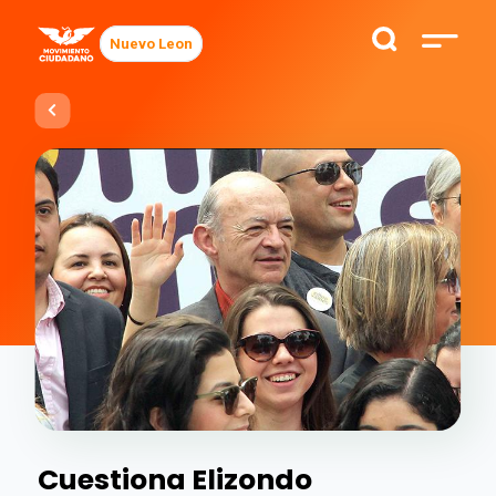
Nuevo Leon
Cuestiona Elizondo