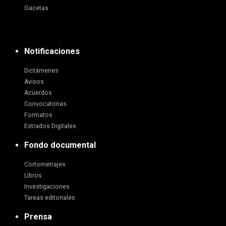
Gacetas
Notificaciones
Dictámenes
Avisos
Acuerdos
Convocatorias
Formatos
Estrados Digitales
Fondo documental
Cortometrajes
Libros
Investigaciones
Tareas editoriales
Prensa