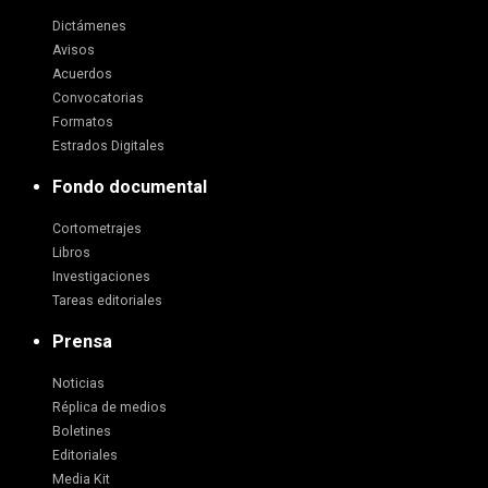
Dictámenes
Avisos
Acuerdos
Convocatorias
Formatos
Estrados Digitales
Fondo documental
Cortometrajes
Libros
Investigaciones
Tareas editoriales
Prensa
Noticias
Réplica de medios
Boletines
Editoriales
Media Kit