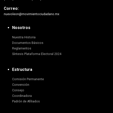
Correo:
nuevoleon@movimientociudadano.mx
Nosotros
Nuestra Historia
Documentos Básicos
Reglamentos
Síntesis Plataforma Electoral 2024
Estructura
Comisión Permanente
Convención
Consejo
Coordinadora
Padrón de Afiliados