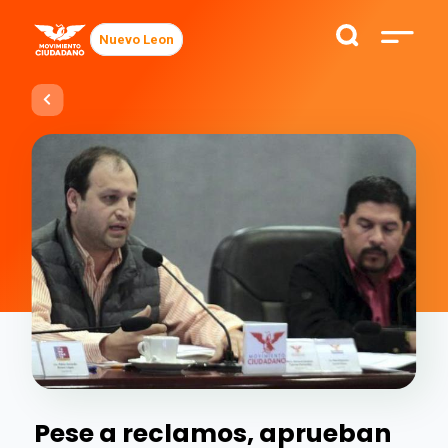
Nuevo Leon
Pese a reclamos, aprueban