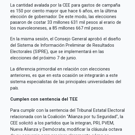
La cantidad avalada por la CEE para gastos de campaña
es 150 por ciento mayor que hace 6 años, en la última
elección de gobernador. De este modo, las elecciones
pasaron de costar 33 millones 631 mil pesos al erario de
los nuevoleoneses, a 85 millones 667 mil pesos.
En la misma sesión, el Consejo General aprobó el diseño
del Sistema de Información Preliminar de Resultados
Electorales (SIPRE), que se implementará en las
elecciones del próximo 7 de junio.
La diferencia primordial en relación con elecciones
anteriores, es que en esta ocasión se integrarán a este
sistema especialistas de las principales universidades del
país.
Cumplen con sentencia del TEE
Para cumplir con la sentencia del Tribunal Estatal Electoral
relacionada con la Coalición "Alianza por tu Seguridad", la
CEE solicitó a los partidos que la integran, PRI, PVEM,
Nueva Alianza y Demócrata; modificar la cláusula octava