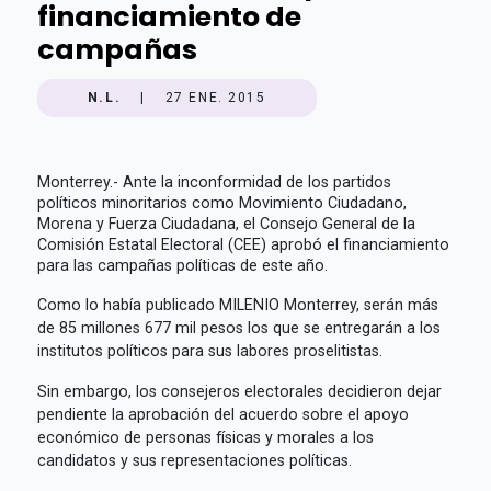
financiamiento de
campañas
N.L.
|
27 ENE. 2015
Monterrey.- Ante la inconformidad de los partidos
políticos minoritarios como Movimiento Ciudadano,
Morena y Fuerza Ciudadana, el Consejo General de la
Comisión Estatal Electoral (CEE) aprobó el financiamiento
para las campañas políticas de este año.
Como lo había publicado MILENIO Monterrey, serán más
de 85 millones 677 mil pesos los que se entregarán a los
institutos políticos para sus labores proselitistas.
Sin embargo, los consejeros electorales decidieron dejar
pendiente la aprobación del acuerdo sobre el apoyo
económico de personas físicas y morales a los
candidatos y sus representaciones políticas.