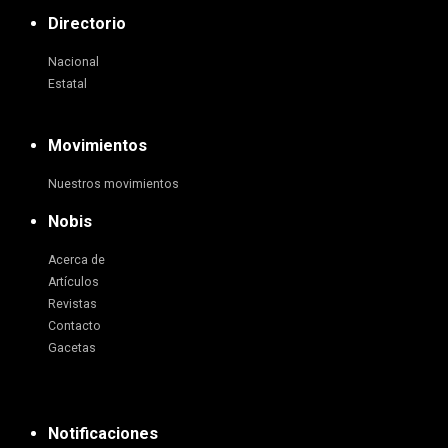
Directorio
Nacional
Estatal
Movimientos
Nuestros movimientos
Nobis
Acerca de
Artículos
Revistas
Contacto
Gacetas
Notificaciones