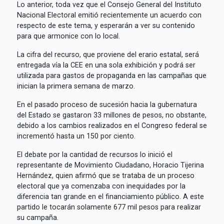
Lo anterior, toda vez que el Consejo General del Instituto
Nacional Electoral emitió recientemente un acuerdo con
respecto de este tema, y esperarán a ver su contenido
para que armonice con lo local.
La cifra del recurso, que proviene del erario estatal, será
entregada vía la CEE en una sola exhibición y podrá ser
utilizada para gastos de propaganda en las campañas que
inician la primera semana de marzo.
En el pasado proceso de sucesión hacia la gubernatura
del Estado se gastaron 33 millones de pesos, no obstante,
debido a los cambios realizados en el Congreso federal se
incrementó hasta un 150 por ciento.
El debate por la cantidad de recursos lo inició el
representante de Movimiento Ciudadano, Horacio Tijerina
Hernández, quien afirmó que se trataba de un proceso
electoral que ya comenzaba con inequidades por la
diferencia tan grande en el financiamiento público. A este
partido le tocarán solamente 677 mil pesos para realizar
su campaña.