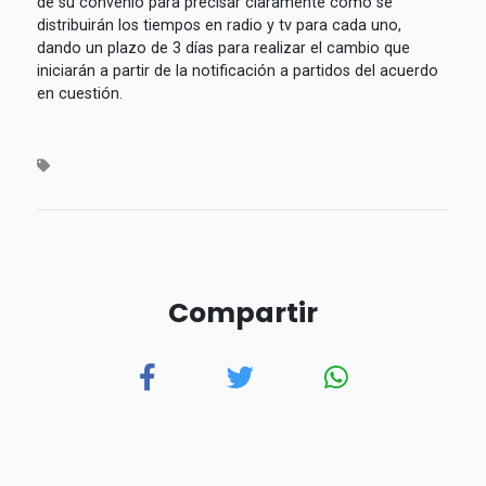
de su convenio para precisar claramente cómo se
distribuirán los tiempos en radio y tv para cada uno,
dando un plazo de 3 días para realizar el cambio que
iniciarán a partir de la notificación a partidos del acuerdo
en cuestión.
Compartir