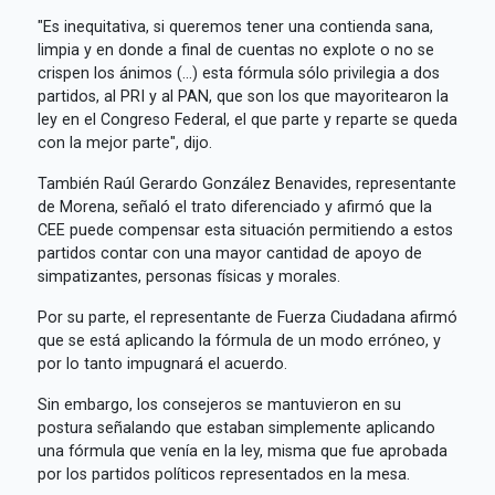
"Es inequitativa, si queremos tener una contienda sana,
limpia y en donde a final de cuentas no explote o no se
crispen los ánimos (...) esta fórmula sólo privilegia a dos
partidos, al PRI y al PAN, que son los que mayoritearon la
ley en el Congreso Federal, el que parte y reparte se queda
con la mejor parte", dijo.
También Raúl Gerardo González Benavides, representante
de Morena, señaló el trato diferenciado y afirmó que la
CEE puede compensar esta situación permitiendo a estos
partidos contar con una mayor cantidad de apoyo de
simpatizantes, personas físicas y morales.
Por su parte, el representante de Fuerza Ciudadana afirmó
que se está aplicando la fórmula de un modo erróneo, y
por lo tanto impugnará el acuerdo.
Sin embargo, los consejeros se mantuvieron en su
postura señalando que estaban simplemente aplicando
una fórmula que venía en la ley, misma que fue aprobada
por los partidos políticos representados en la mesa.