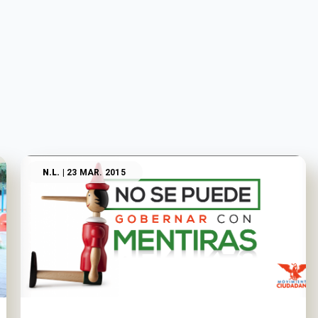
N.L.
| 23 MAR. 2015