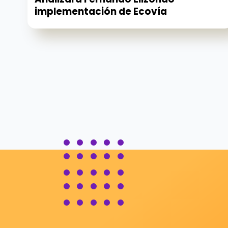
implementación de Ecovía