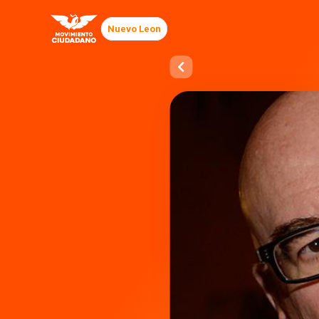
Nuevo Leon