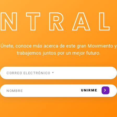
ÉNTRAL
Únete, conoce más acerca de este gran Movimiento y
trabajemos juntos por un mejor futuro.
UNIRME