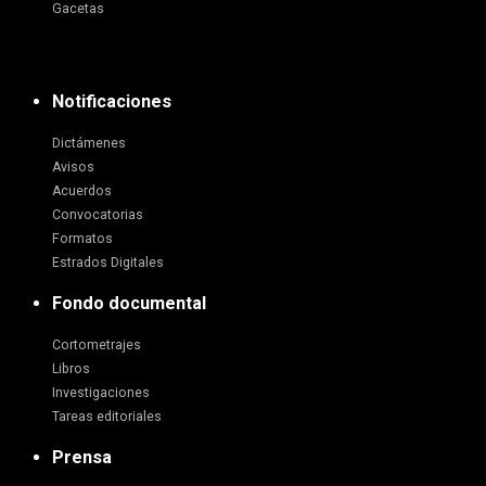
Gacetas
Notificaciones
Dictámenes
Avisos
Acuerdos
Convocatorias
Formatos
Estrados Digitales
Fondo documental
Cortometrajes
Libros
Investigaciones
Tareas editoriales
Prensa