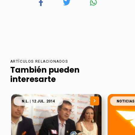
ARTÍCULOS RELACIONADOS
También pueden
interesarte
N.L.
| 12 JUL. 2014
NOTICIAS