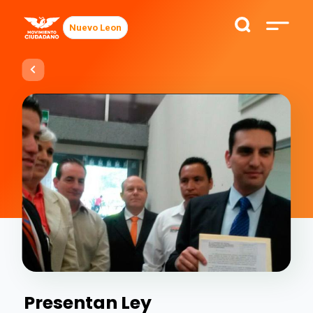
Nuevo Leon
Presentan Ley