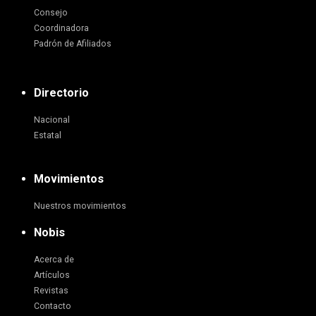
Consejo
Coordinadora
Padrón de Afiliados
Directorio
Nacional
Estatal
Movimientos
Nuestros movimientos
Nobis
Acerca de
Artículos
Revistas
Contacto