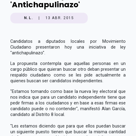
'Antichapulinazo'
N.L.
|
13 ABR. 2015
Candidatos a diputados locales por Movimiento
Ciudadano presentaron hoy una iniciativa de ley
"antichapulinazo".
La propuesta contempla que aquellas personas en un
cargo público que quieran buscar otro deban presentar un
respaldo ciudadano como se les pide actualmente a
quienes buscan ser candidatos independientes.
"Estamos tomando como base la nueva ley electoral que
nos indica que para un candidato independiente tiene que
pedir firmas a los ciudadanos y en base a esas firmas ese
candidato puede o no contender", manifestó Alan García,
candidato al Distrito 8 local.
"Les estamos diciendo que para que ellos puedan buscar
un siguiente puesto tienen que buscar la misma cantidad