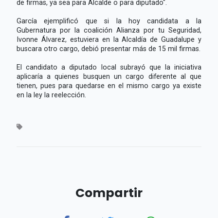
de firmas, ya sea para Alcalde o para diputado".
García ejemplificó que si la hoy candidata a la
Gubernatura por la coalición Alianza por tu Seguridad,
Ivonne Álvarez, estuviera en la Alcaldía de Guadalupe y
buscara otro cargo, debió presentar más de 15 mil firmas.
El candidato a diputado local subrayó que la iniciativa
aplicaría a quienes busquen un cargo diferente al que
tienen, pues para quedarse en el mismo cargo ya existe
en la ley la reelección.
Compartir