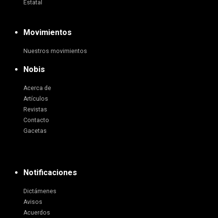
Estatal
Movimientos
Nuestros movimientos
Nobis
Acerca de
Artículos
Revistas
Contacto
Gacetas
Notificaciones
Dictámenes
Avisos
Acuerdos