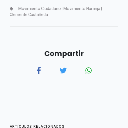
Movimiento Ciudadano | Movimiento Naranja |
Clemente Castañeda
Compartir
ARTÍCULOS RELACIONADOS