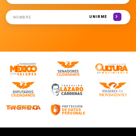
UNIRME