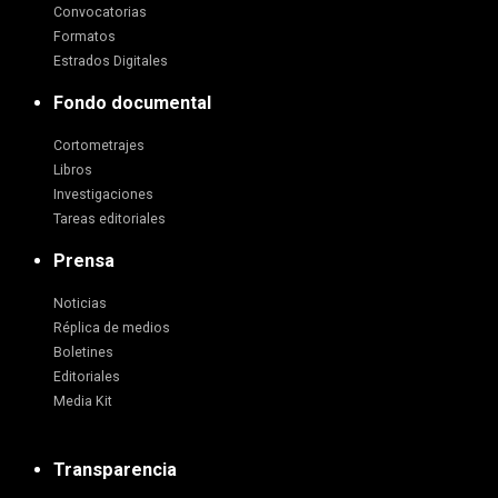
Convocatorias
Formatos
Estrados Digitales
Fondo documental
Cortometrajes
Libros
Investigaciones
Tareas editoriales
Prensa
Noticias
Réplica de medios
Boletines
Editoriales
Media Kit
Transparencia