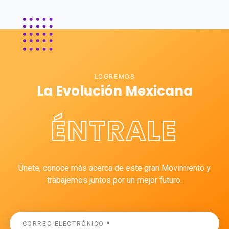
LOGREMOS
La Evolución Mexicana
ÉNTRALE
Únete, conoce más acerca de este gran Movimiento y
trabajemos juntos por un mejor futuro.