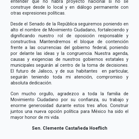
entender que no habrá proyecto nacional si no se
construye desde lo local y en diálogo permanente con
otras expresiones políticas.
Desde el Senado de la República seguiremos poniendo en
alto el nombre de Movimiento Ciudadano, fortaleciendo y
dignificando nuestro rol de oposición responsable y
constructiva. Mantendremos el bloque de contención
frente a las ocurrencias del gobierno federal, poniendo
por delante las ideas y la congruencia. Nuestra agenda,
causas y exigencias de nuestros gobiernos estatales y
municipales seguirán al centro de la toma de decisiones.
El futuro de Jalisco, y de sus habitantes
en particular,
seguirán teniendo toda mi atención, compromiso y
absoluta dedicación.
Con mucho orgullo, agradezco a toda la familia de
Movimiento Ciudadano por su confianza, su trabajo y
enorme generosidad durante estos tres años. Construir
juntos una nueva opción política para México ha sido el
mayor honor de mi vida.
Sen. Clemente Castañeda Hoeflich