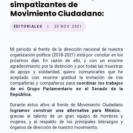
simpatizantes de
Movimiento Ciudadano:
EDITORIALES
|
23 NOV. 2021
Mi periodo al frente de la dirección nacional de nuestra
organización política (2018-2021) está por concluir en los
próximos días. En razón de ello, y con un enorme
agradecimiento por la distinción y por todas las muestras
de apoyo y solidaridad, quiero comunicarles que he
aceptado con enorme gratitud la invitación de mis
compañeras y compañeros para
coordinar los trabajos
de mi Grupo Parlamentario en el Senado de la
República.
Durante estos años al frente de Movimiento Ciudadano
logramos construir una alternativa para México
,
gracias al talento de un gran equipo de hombres y
mujeres, y al respaldo de los principales liderazgos y
órganos de dirección de nuestro movimiento.