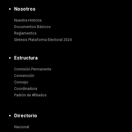
Nosotros
Nuestra Historia
Documentos Básicos
Reglamentos
Síntesis Plataforma Electoral 2024
Estructura
Comisión Permanente
Convención
Consejo
Coordinadora
Padrón de Afiliados
Directorio
Nacional