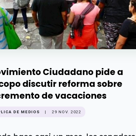
vimiento Ciudadano pide a
copo discutir reforma sobre
cremento de vacaciones
PLICA DE MEDIOS
|
29 NOV. 2022