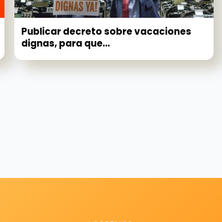
Publicar decreto sobre vacaciones
dignas, para que...