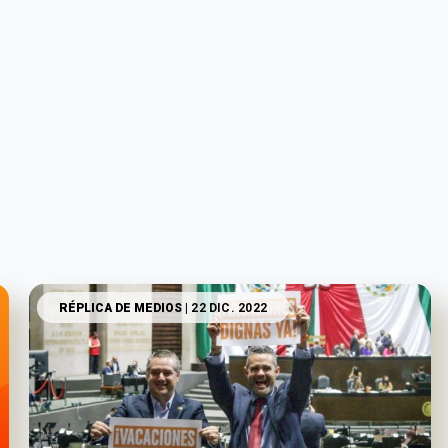
RÉPLICA DE MEDIOS
| 22 DIC. 2022