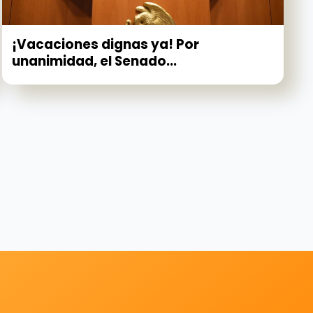
¡Vacaciones dignas ya! Por
unanimidad, el Senado...