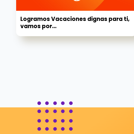
Logramos Vacaciones dignas para ti,
vamos por...