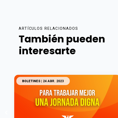
ARTÍCULOS RELACIONADOS
También pueden
interesarte
BOLETINES
| 24 ABR. 2023