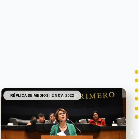
RÉPLICA DE MEDIOS
| 2 NOV. 2022